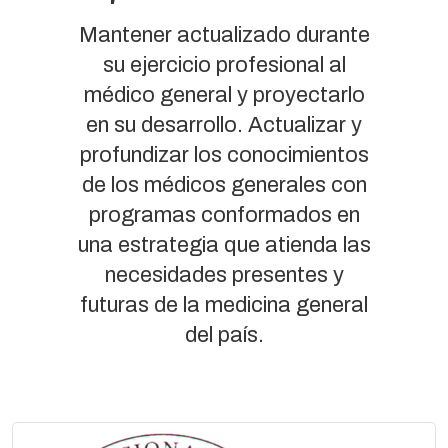
Mantener actualizado durante
su ejercicio profesional al
médico general y proyectarlo
en su desarrollo. Actualizar y
profundizar los conocimientos
de los médicos generales con
programas conformados en
una estrategia que atienda las
necesidades presentes y
futuras de la medicina general
del país.