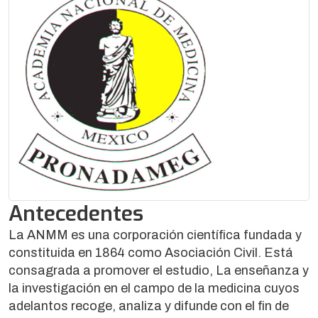
Antecedentes
La ANMM es una corporación científica fundada y
constituida en 1864 como Asociación Civil. Está
consagrada a promover el estudio, La enseñanza y
la investigación en el campo de la medicina cuyos
adelantos recoge, analiza y difunde con el fin de