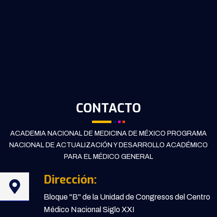
CONTACTO
ACADEMIA NACIONAL DE MEDICINA DE MÉXICO PROGRAMA
NACIONAL DE ACTUALIZACIÓN Y DESARROLLO ACADÉMICO
PARA EL MÉDICO GENERAL
Dirección:
Bloque "B" de la Unidad de Congresos del Centro
Médico Nacional Siglo XXI