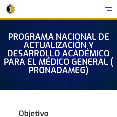
PROGRAMA NACIONAL DE
ACTUALIZACIÓN Y
DESARROLLO ACADÉMICO
PARA EL MÉDICO GENERAL (
PRONADAMEG)
Objetivo