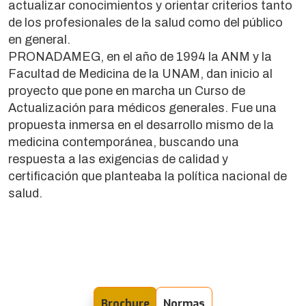
actualizar conocimientos y orientar criterios tanto
de los profesionales de la salud como del público
en general.
PRONADAMEG, en el año de 1994 la ANM y la
Facultad de Medicina de la UNAM, dan inicio al
proyecto que pone en marcha un Curso de
Actualización para médicos generales. Fue una
propuesta inmersa en el desarrollo mismo de la
medicina contemporánea, buscando una
respuesta a las exigencias de calidad y
certificación que planteaba la política nacional de
salud.
Brochure
Normas