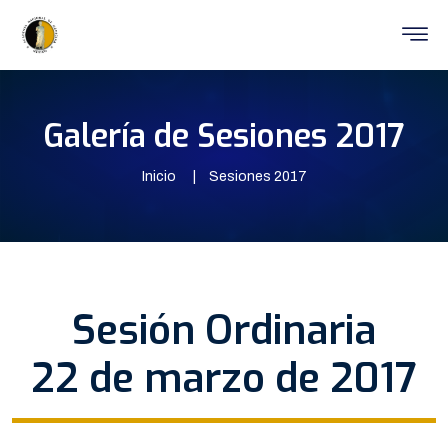
Galería de Sesiones 2017
Inicio
Sesiones 2017
Sesión Ordinaria
22 de marzo de 2017