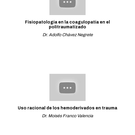
Fisiopatología en la coagulopatía en el
politraumatizado
Dr. Adolfo Chávez Negrete
Uso racional de los hemoderivados en trauma
Dr. Moisés Franco Valencia