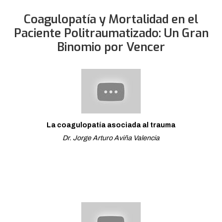
Coagulopatía y Mortalidad en el
Paciente Politraumatizado: Un Gran
Binomio por Vencer
La coagulopatía asociada al trauma
Dr. Jorge Arturo Aviña Valencia