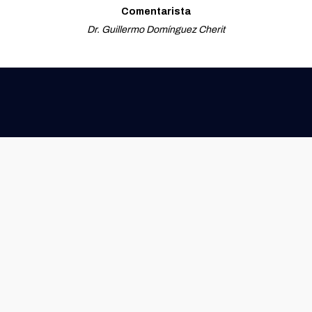
Comentarista
Dr. Guillermo Domínguez Cherit