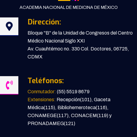
ACADEMIA NACIONAL DE MEDICINA DE MÉXICO
Dirección:
Bloque "B" de la Unidad de Congresos del Centro
Médico Nacional Siglo XXI
Av. Cuauhtémoc no. 330 Col. Doctores, 06725,
CDMX
Teléfonos:
Conmutador:
(55) 5519 8679
Extensiones:
Recepción(101), Gaceta
Médica(115), Bibliohemeroteca(116),
CONAMEGE(117), CONACEM(119) y
PRONADAMEG(121)