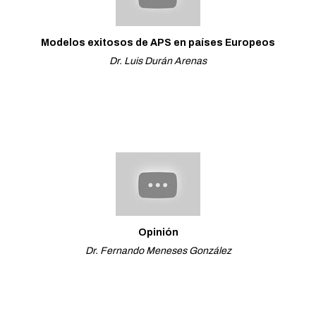
Modelos exitosos de APS en países Europeos
Dr. Luis Durán Arenas
Opinión
Dr. Fernando Meneses González