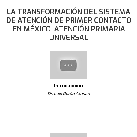
LA TRANSFORMACIÓN DEL SISTEMA
DE ATENCIÓN DE PRIMER CONTACTO
EN MÉXICO: ATENCIÓN PRIMARIA
UNIVERSAL
Introducción
Dr. Luis Durán Arenas