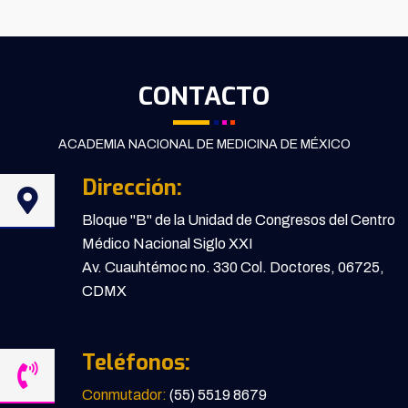
CONTACTO
ACADEMIA NACIONAL DE MEDICINA DE MÉXICO
Dirección:
Bloque "B" de la Unidad de Congresos del Centro
Médico Nacional Siglo XXI
Av. Cuauhtémoc no. 330 Col. Doctores, 06725,
CDMX
Teléfonos:
Conmutador:
(55) 5519 8679