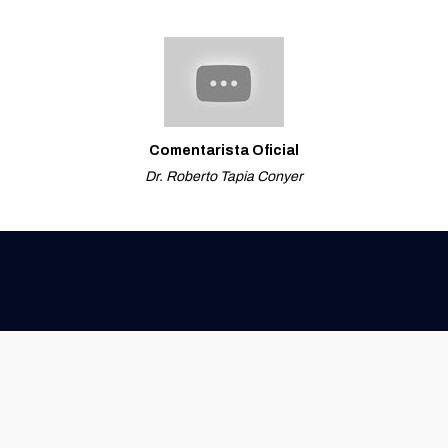
Comentarista Oficial
Dr. Roberto Tapia Conyer