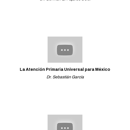
La Atención Primaria Universal para México
Dr. Sebastián García