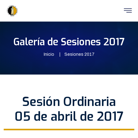
Galería de Sesiones 2017
Inicio
Sesiones 2017
Sesión Ordinaria
05 de abril de 2017