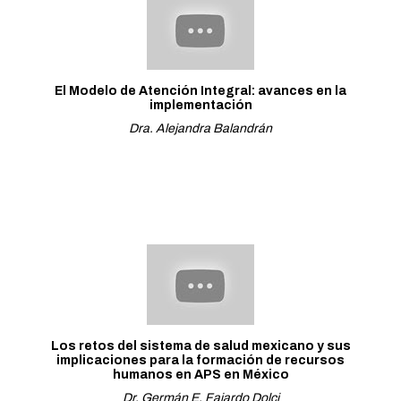
El Modelo de Atención Integral: avances en la
implementación
Dra. Alejandra Balandrán
Los retos del sistema de salud mexicano y sus
implicaciones para la formación de recursos
humanos en APS en México
Dr. Germán E. Fajardo Dolci