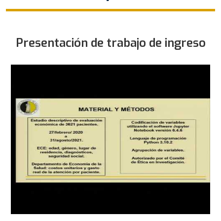
Presentación de trabajo de ingreso