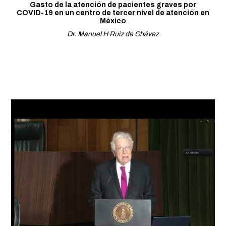
Gasto de la atención de pacientes graves por
COVID-19 en un centro de tercer nivel de atención en
México
Dr. Manuel H Ruiz de Chávez