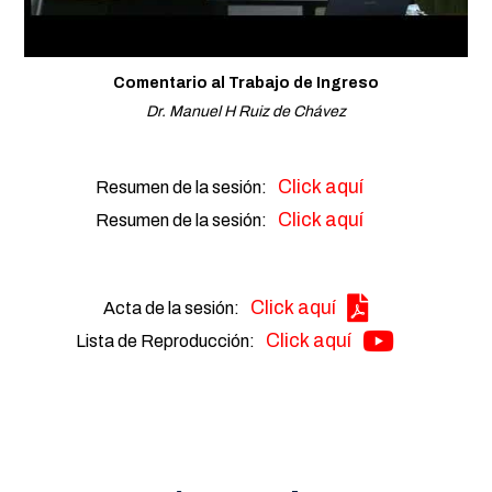
Comentario al Trabajo de Ingreso
Dr. Manuel H Ruiz de Chávez
Click aquí
Resumen de la sesión:
Click aquí
Resumen de la sesión:
Click aquí
Acta de la sesión:
Click aquí
Lista de Reproducción: