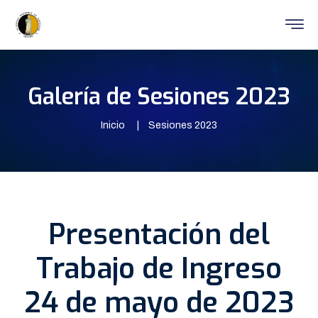
Galería de Sesiones 2023
Inicio
Sesiones 2023
Presentación del
Trabajo de Ingreso
24 de mayo de 2023