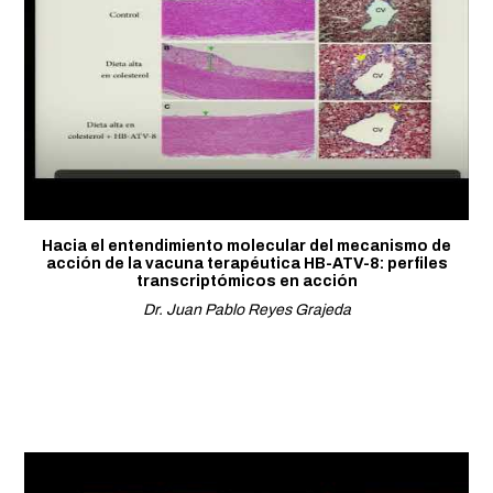
Hacia el entendimiento molecular del mecanismo de
acción de la vacuna terapéutica HB-ATV-8: perfiles
transcriptómicos en acción
Dr. Juan Pablo Reyes Grajeda