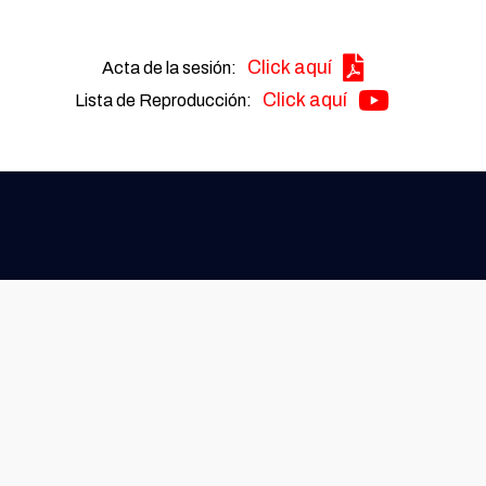
Click aquí
Acta de la sesión:
Click aquí
Lista de Reproducción: