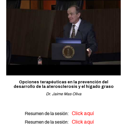
Opciones terapéuticas en la prevención del
desarrollo de la aterosclerosis y el hígado graso
Dr. Jaime Mas Oliva
Click aquí
Resumen de la sesión:
Click aquí
Resumen de la sesión: