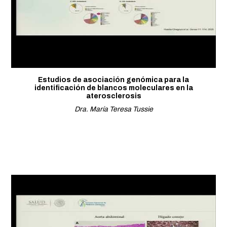
Estudios de asociación genómica para la
identificación de blancos moleculares en la
aterosclerosis
Dra. María Teresa Tussie