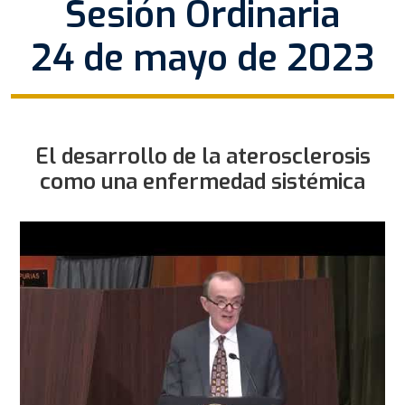
Sesión Ordinaria
24 de mayo de 2023
El desarrollo de la aterosclerosis
como una enfermedad sistémica