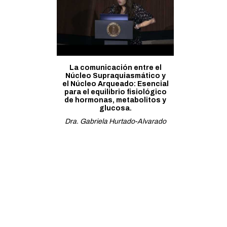
La comunicación entre el
Núcleo Supraquiasmático y
el Núcleo Arqueado: Esencial
para el equilibrio fisiológico
de hormonas, metabolitos y
glucosa.
Dra. Gabriela Hurtado-Alvarado