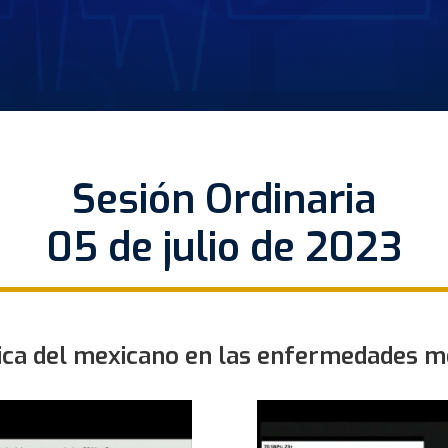
Sesión Ordinaria
05 de julio de 2023
ca del mexicano en las enfermedades m