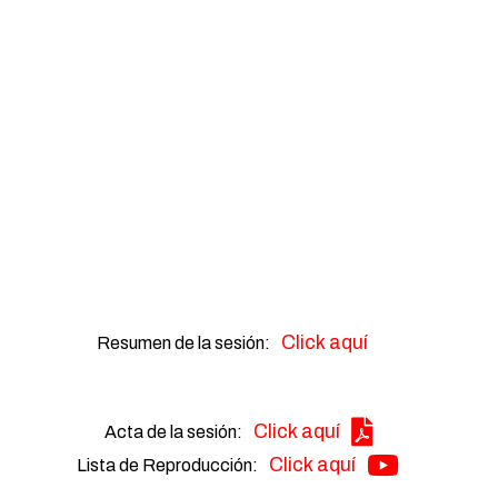
Click aquí
Resumen de la sesión:
Click aquí
Acta de la sesión:
Click aquí
Lista de Reproducción: