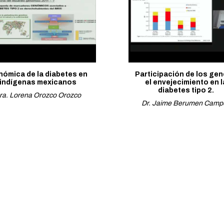
ómica de la diabetes en
Participación de los gen
indígenas mexicanos
el envejecimiento en l
diabetes tipo 2.
ra. Lorena Orozco Orozco
Dr. Jaime Berumen Camp