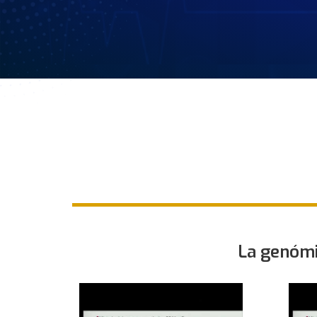
La genómi