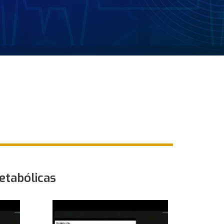
etabólicas