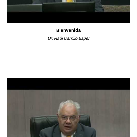
Bienvenida
Dr. Raúl Carrillo Esper