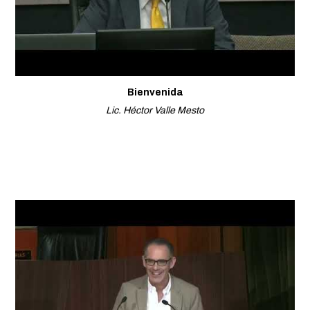
Bienvenida
Lic. Héctor Valle Mesto