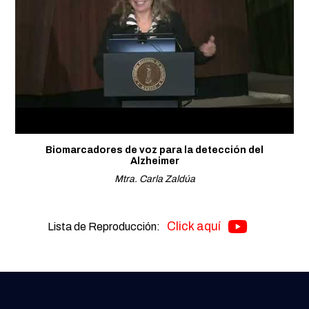
Biomarcadores de voz para la detección del
Alzheimer
Mtra. Carla Zaldúa
Click aquí
Lista de Reproducción: