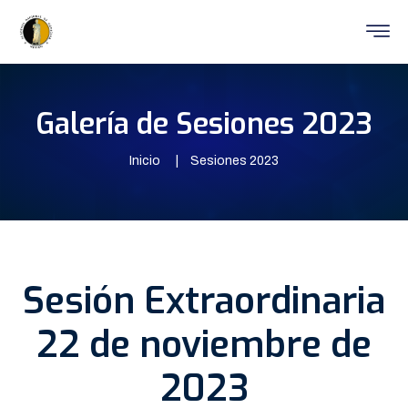
Galería de Sesiones 2023
Inicio
Sesiones 2023
Sesión Extraordinaria
22 de noviembre de
2023