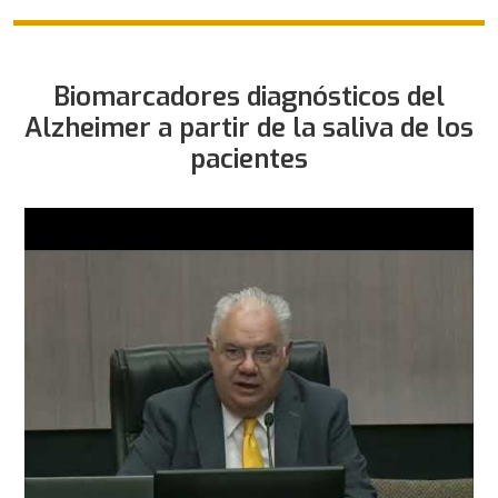
Biomarcadores diagnósticos del
Alzheimer a partir de la saliva de los
pacientes