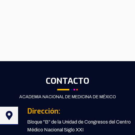
CONTACTO
ACADEMIA NACIONAL DE MEDICINA DE MÉXICO
Dirección:
Bloque "B" de la Unidad de Congresos del Centro
Médico Nacional Siglo XXI