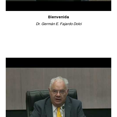
Bienvenida
Dr. Germán E. Fajardo Dolci