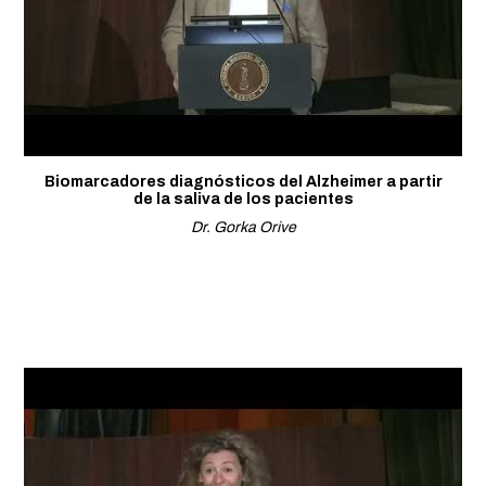
Biomarcadores diagnósticos del Alzheimer a partir
de la saliva de los pacientes
Dr. Gorka Orive