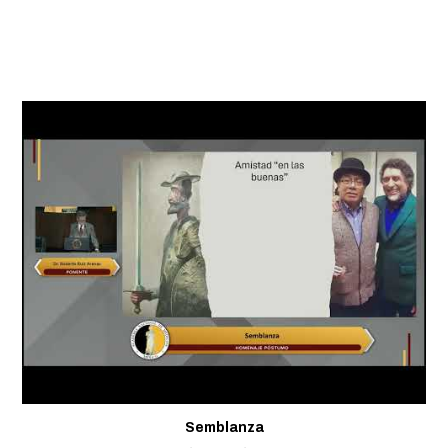
Semblanza