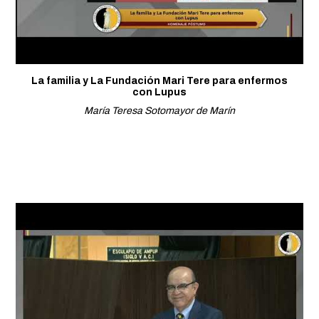
La familia y La Fundación Mari Tere para enfermos
con Lupus
María Teresa Sotomayor de Marín