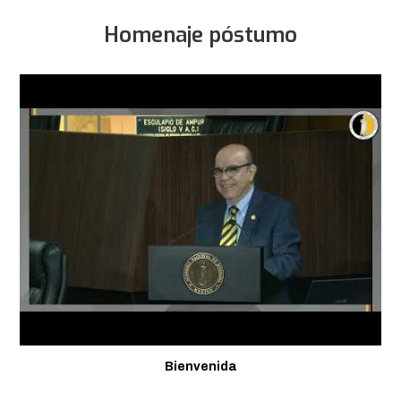
Homenaje póstumo
Bienvenida