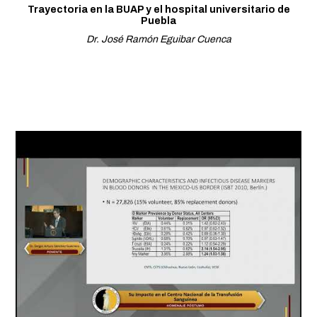
Trayectoria en la BUAP y el hospital universitario de
Puebla
Dr. José Ramón Eguibar Cuenca