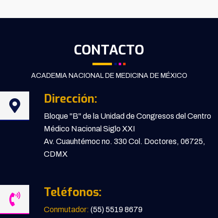
CONTACTO
ACADEMIA NACIONAL DE MEDICINA DE MÉXICO
Dirección:
Bloque "B" de la Unidad de Congresos del Centro
Médico Nacional Siglo XXI
Av. Cuauhtémoc no. 330 Col. Doctores, 06725,
CDMX
Teléfonos:
Conmutador:
(55) 5519 8679