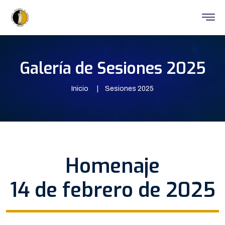
Galería de Sesiones 2025
Inicio
Sesiones 2025
Homenaje
14 de febrero de 2025