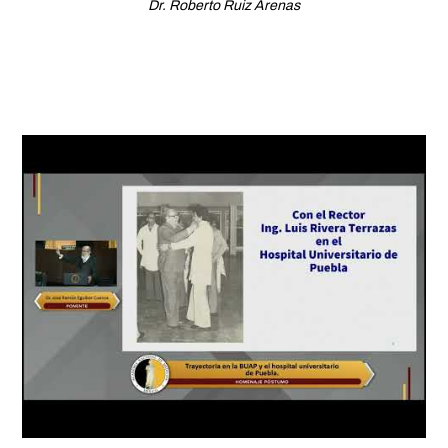
Dr. Roberto Ruiz Arenas