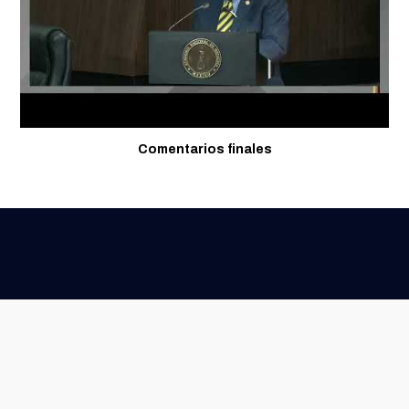
Comentarios finales