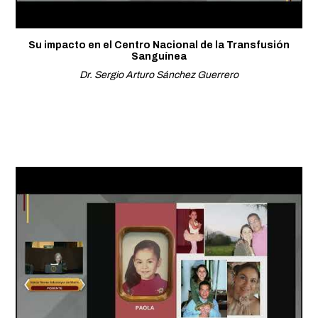
Su impacto en el Centro Nacional de la Transfusión
Sanguínea
Dr. Sergio Arturo Sánchez Guerrero