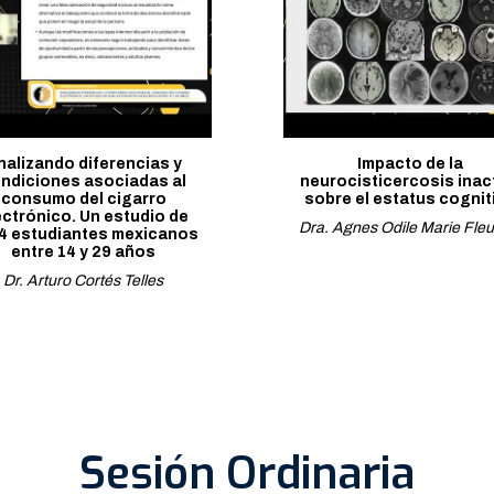
nalizando diferencias y
Impacto de la
ndiciones asociadas al
neurocisticercosis inac
consumo del cigarro
sobre el estatus cognit
ectrónico. Un estudio de
Dra. Agnes Odile Marie Fleu
4 estudiantes mexicanos
entre 14 y 29 años
Dr. Arturo Cortés Telles
Sesión Ordinaria