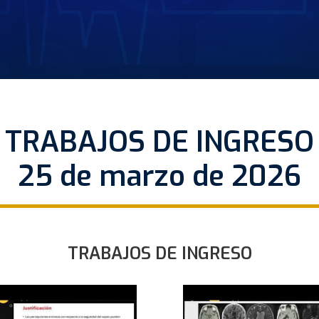
TRABAJOS DE INGRESO
25 de marzo de 2026
TRABAJOS DE INGRESO