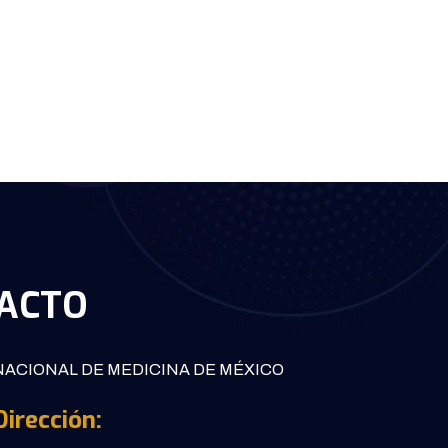
ACTO
ACIONAL DE MEDICINA DE MÉXICO
Dirección: