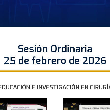
Sesión Ordinaria
25 de febrero de 2026
EDUCACIÓN E INVESTIGACIÓN EN CIRUGÍ