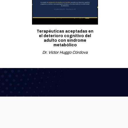
Terapéuticas aceptadas en
el deterioro cognitivo del
adulto con síndrome
metabólico
Dr. Víctor Huggo Córdova