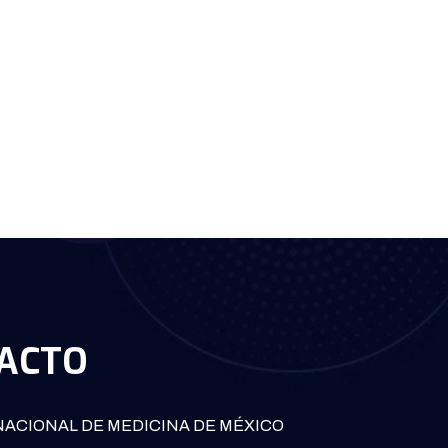
ACTO
ACIONAL DE MEDICINA DE MÉXICO