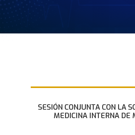
SESIÓN CONJUNTA CON LA S
MEDICINA INTERNA DE 