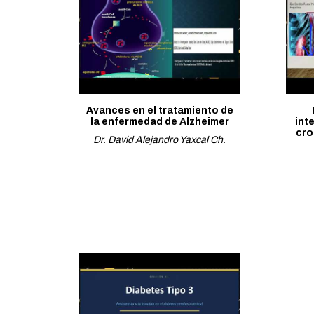
Avances en el tratamiento de
la enfermedad de Alzheimer
int
cro
Dr. David Alejandro Yaxcal Ch.