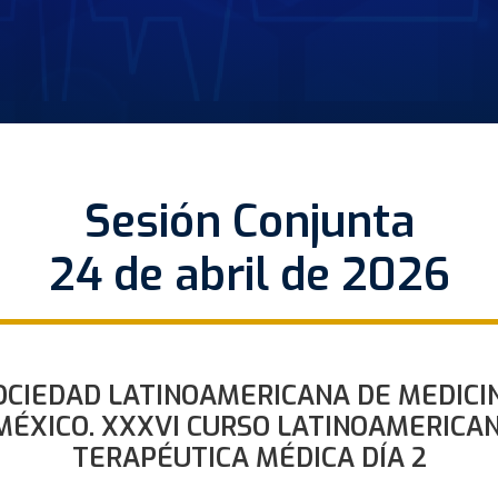
Sesión Conjunta
24 de abril de 2026
OCIEDAD LATINOAMERICANA DE MEDICIN
MÉXICO. XXXVI CURSO LATINOAMERICA
TERAPÉUTICA MÉDICA DÍA 2