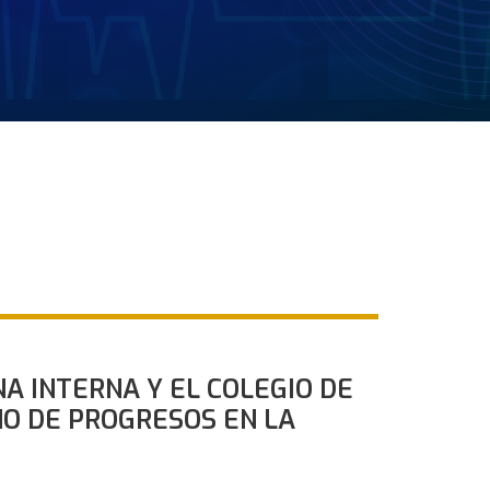
A INTERNA Y EL COLEGIO DE
NO DE PROGRESOS EN LA