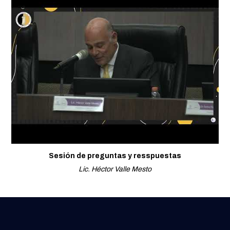
Sesión de preguntas y resspuestas
Lic. Héctor Valle Mesto