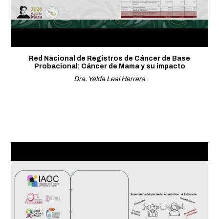
Red Nacional de Registros de Cáncer de Base
Probacional: Cáncer de Mama y su impacto
Dra. Yelda Leal Herrera