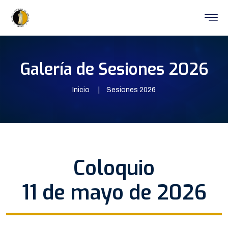
Galería de Sesiones 2026
Inicio
Sesiones 2026
Coloquio
11 de mayo de 2026