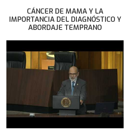
CÁNCER DE MAMA Y LA
IMPORTANCIA DEL DIAGNÓSTICO Y
ABORDAJE TEMPRANO