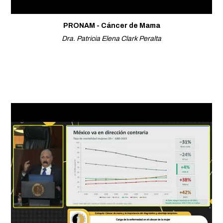
PRONAM - Cáncer de Mama
Dra. Patricia Elena Clark Peralta