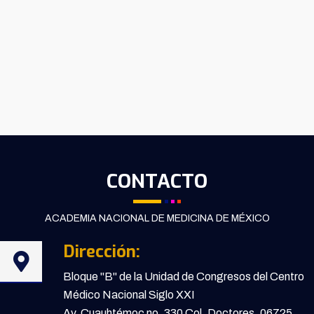
CONTACTO
ACADEMIA NACIONAL DE MEDICINA DE MÉXICO
Dirección:
Bloque "B" de la Unidad de Congresos del Centro
Médico Nacional Siglo XXI
Av. Cuauhtémoc no. 330 Col. Doctores, 06725,