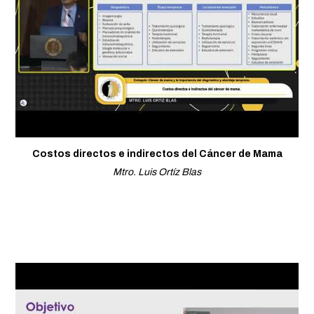
Costos directos e indirectos del Cáncer de Mama
Mtro. Luis Ortíz Blas