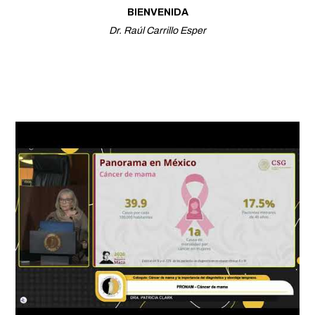
BIENVENIDA
Dr. Raúl Carrillo Esper