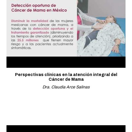
Perspectivas clínicas en la atención integral del
Cáncer de Mama
Dra. Claudia Arce Salinas