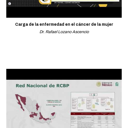
Carga de la enfermedad en el cáncer de la mujer
Dr. Rafael Lozano Ascencio