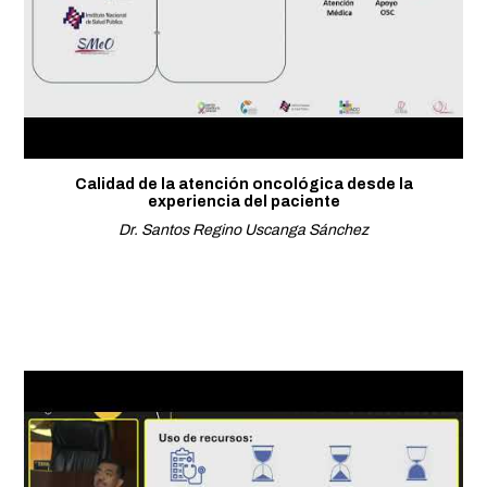
Calidad de la atención oncológica desde la
experiencia del paciente
Dr. Santos Regino Uscanga Sánchez