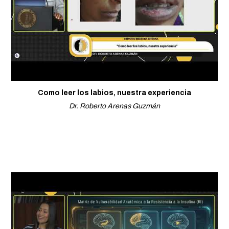
Como leer los labios, nuestra experiencia
Dr. Roberto Arenas Guzmán