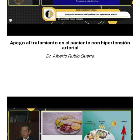
Apego al tratamiento en el paciente con hipertensión
arterial
Dr. Alberto Rubio Guerra