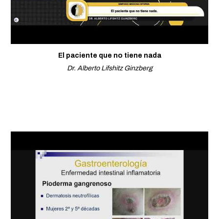
El paciente que no tiene nada
Dr. Alberto Lifshitz Ginzberg