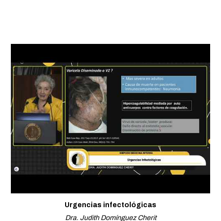
Urgencias infectológicas
Dra. Judith Domínguez Cherit