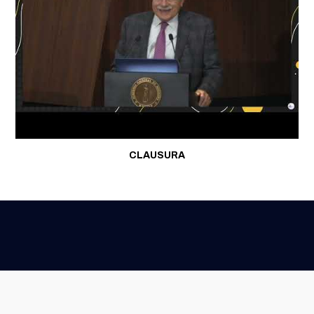
CLAUSURA