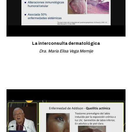
La interconsulta dermatológica
Dra. María Elisa Vega Memije