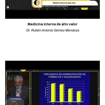
Medicina interna de alto valor
Dr. Rubén Antonio Gómez Mendoza