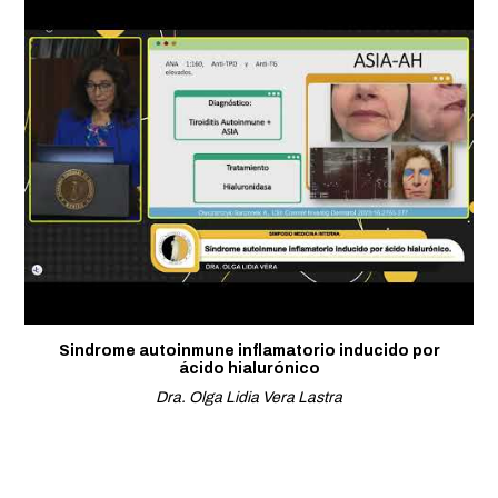
Sindrome autoinmune inflamatorio inducido por
ácido hialurónico
Dra. Olga Lidia Vera Lastra