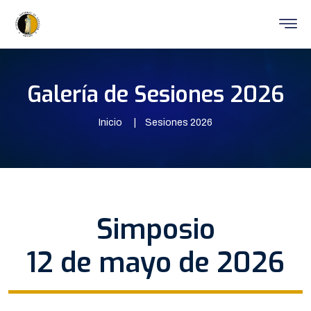
Galería de Sesiones 2026
Inicio
Sesiones 2026
Simposio
12 de mayo de 2026