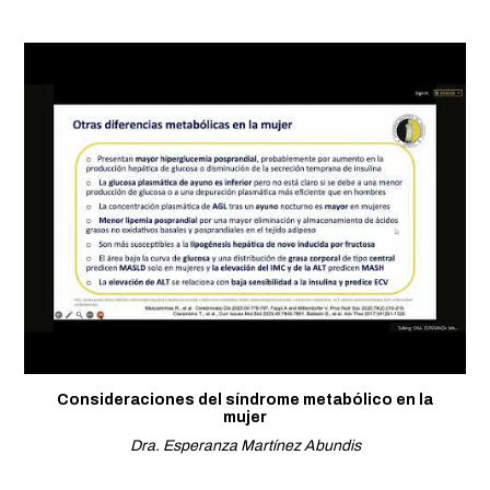
Consideraciones del síndrome metabólico en la
mujer
Dra. Esperanza Martínez Abundis