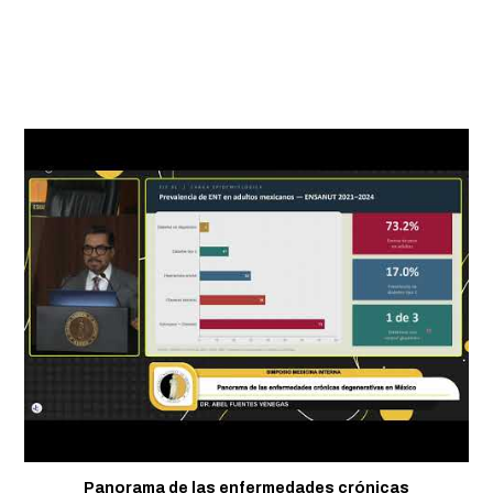
Panorama de las enfermedades crónicas