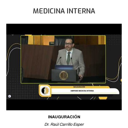
MEDICINA INTERNA
INAUGURACIÓN
Dr. Raúl Carrillo Esper