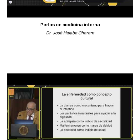
Perlas en medicina interna
Dr. José Halabe Cherem