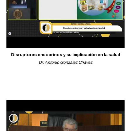
Disruptores endocrinos y su implicación en la salud
Dr. Antonio González Chávez