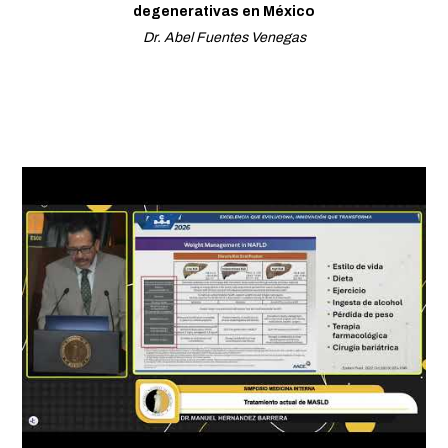
degenerativas en México
Dr. Abel Fuentes Venegas