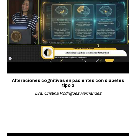
Alteraciones cognitivas en pacientes con diabetes
tipo 2
Dra. Cristina Rodríguez Hernández