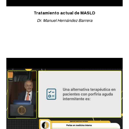
Tratamiento actual de MASLD
Dr. Manuel Hernández Barrera