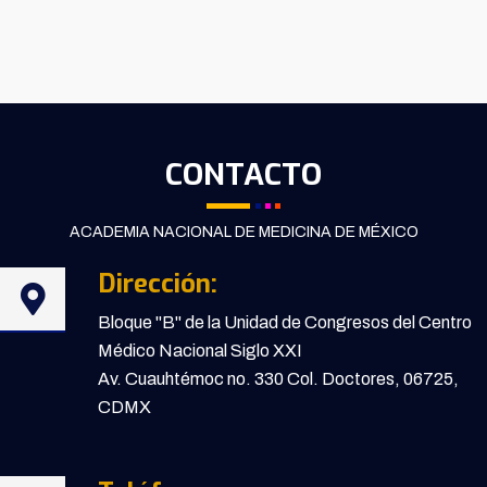
CONTACTO
ACADEMIA NACIONAL DE MEDICINA DE MÉXICO
Dirección:
Bloque "B" de la Unidad de Congresos del Centro
Médico Nacional Siglo XXI
Av. Cuauhtémoc no. 330 Col. Doctores, 06725,
CDMX