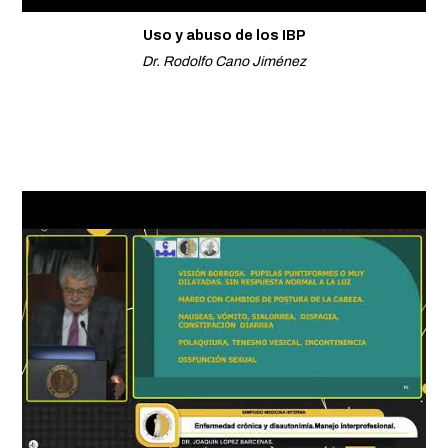
Uso y abuso de los IBP
Dr. Rodolfo Cano Jiménez