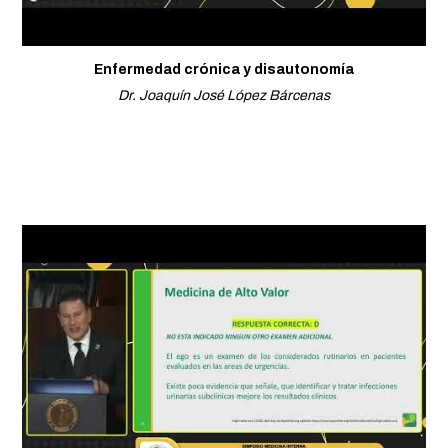
Enfermedad crónica y disautonomía
Dr. Joaquín José López Bárcenas