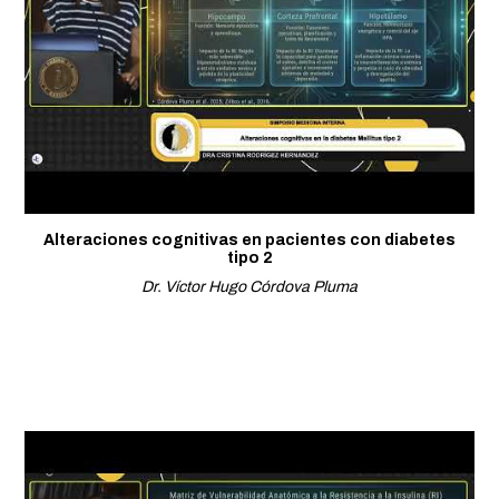
Alteraciones cognitivas en pacientes con diabetes
tipo 2
Dr. Víctor Hugo Córdova Pluma