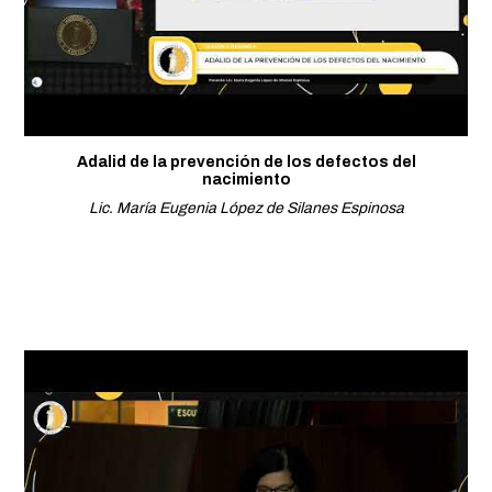
Adalid de la prevención de los defectos del
nacimiento
Lic. María Eugenia López de Silanes Espinosa