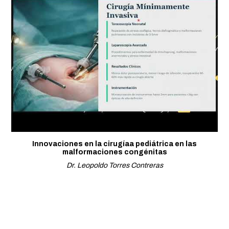
Innovaciones en la cirugíaa pediátrica en las
malformaciones congénitas
Dr. Leopoldo Torres Contreras