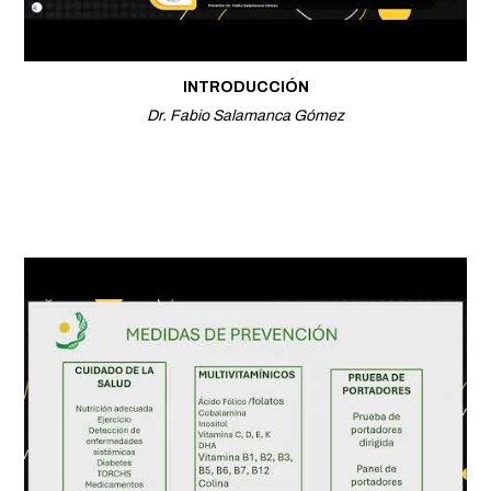
INTRODUCCIÓN
Dr. Fabio Salamanca Gómez