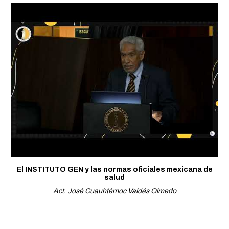
El INSTITUTO GEN y las normas oficiales mexicana de
salud
Act. José Cuauhtémoc Valdés Olmedo