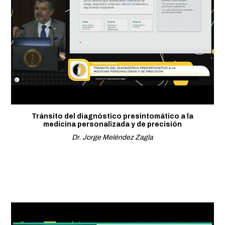
Tránsito del diagnóstico presintomático a la
medicina personalizada y de precisión
Dr. Jorge Meléndez Zagla