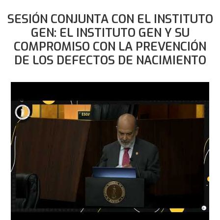
SESIÓN CONJUNTA CON EL INSTITUTO
GEN: EL INSTITUTO GEN Y SU
COMPROMISO CON LA PREVENCIÓN
DE LOS DEFECTOS DE NACIMIENTO