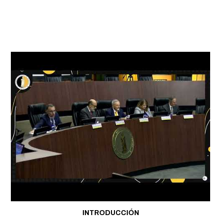
INTRODUCCIÓN