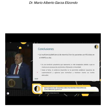
Dr. Mario Alberto Garza Elizondo