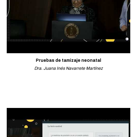
Pruebas de tamizaje neonatal
Dra. Juana Inés Navarrete Martínez