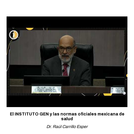
El INSTITUTO GEN y las normas oficiales mexicana de
salud
Dr. Raúl Carrillo Esper