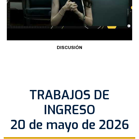
DISCUSIÓN
TRABAJOS DE
INGRESO
20 de mayo de 2026