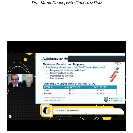
Dra. María Concepción Gutiérrez Ruiz