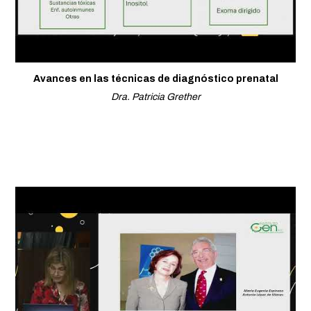
Avances en las técnicas de diagnóstico prenatal
Dra. Patricia Grether