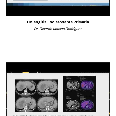
Colangitis Esclerosante Primaria
Dr. Ricardo Macías Rodríguez