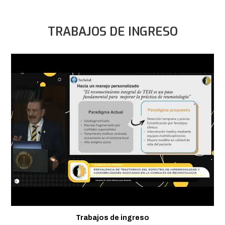
TRABAJOS DE INGRESO
Trabajos de ingreso