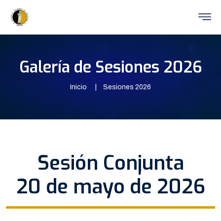
Galería de Sesiones 2026
Inicio
Sesiones 2026
Sesión Conjunta
20 de mayo de 2026