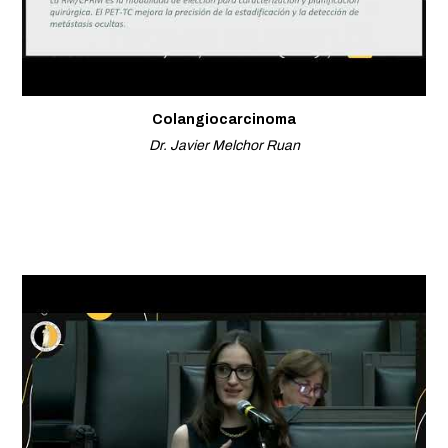
Colangiocarcinoma
Dr. Javier Melchor Ruan