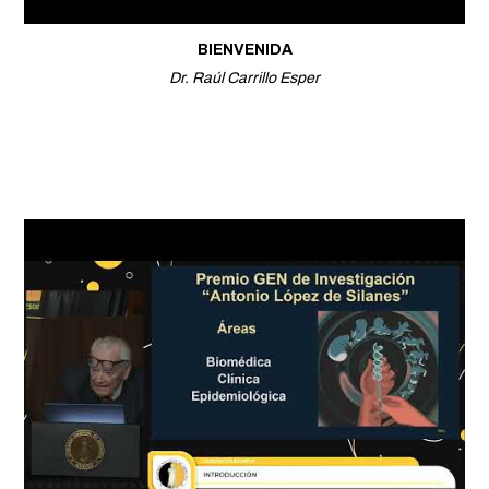
BIENVENIDA
Dr. Raúl Carrillo Esper