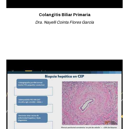
Colangitis Biliar Primaria
Dra. Nayelli Cointa Flores García