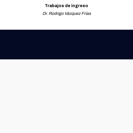
Trabajos de ingreso
Dr. Rodrigo Vázquez Frías