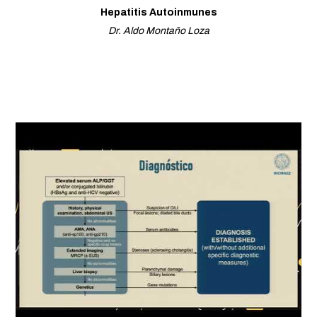
Hepatitis Autoinmunes
Dr. Aldo Montaño Loza