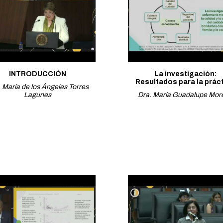
INTRODUCCIÓN
La investigación:
Resultados para la prác
 María de los Ángeles Torres
Lagunes
Dra. María Guadalupe Mor