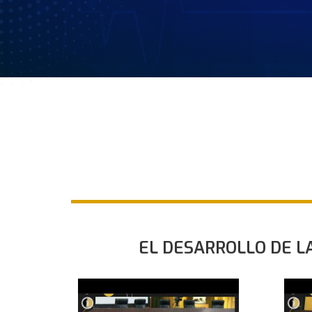
EL DESARROLLO DE L