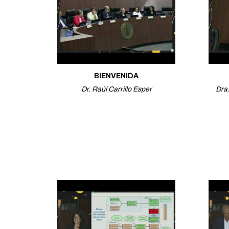
BIENVENIDA
Dr. Raúl Carrillo Esper
Dra.