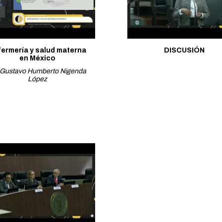
fermería y salud materna
DISCUSIÓN
en México
 Gustavo Humberto Nigenda
López