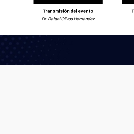
Transmisión del evento
T
Dr. Rafael Olivos Hernández