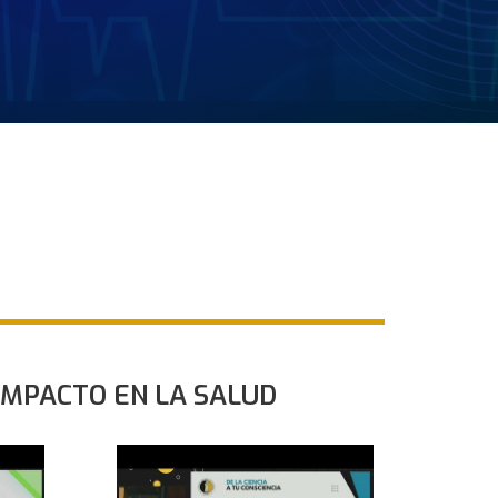
IMPACTO EN LA SALUD