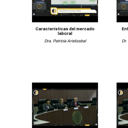
Características del mercado
En
laboral
Dra. Patricia Aristizabal
Dr.