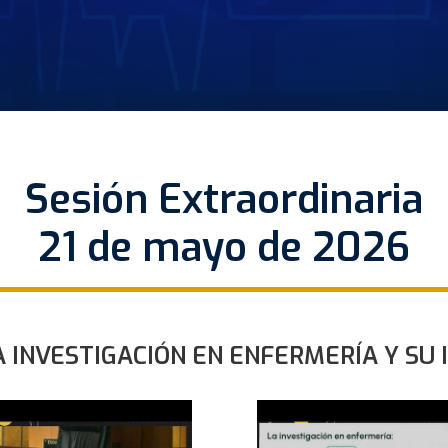
Sesión Extraordinaria
21 de mayo de 2026
A INVESTIGACIÓN EN ENFERMERÍA Y SU 