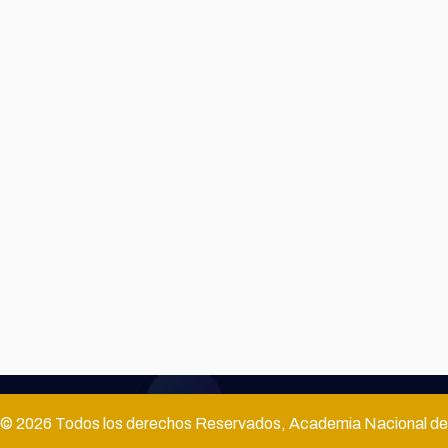
© 2026 Todos los derechos Reservados, Academia Nacional de