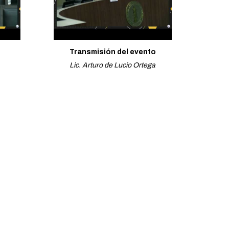
Transmisión del evento
Lic. Arturo de Lucio Ortega