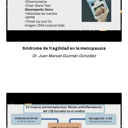
Síndrome de fragilidad en la menopausia
Dr. Juan Manuel Guzmán González