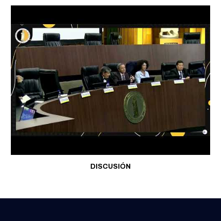
DISCUSIÓN