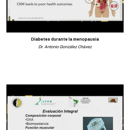
Diabetes durante la menopausia
Dr. Antonio González Chávez