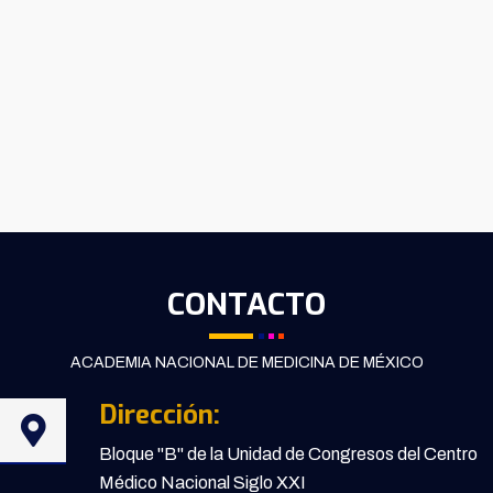
CONTACTO
ACADEMIA NACIONAL DE MEDICINA DE MÉXICO
Dirección:
Bloque "B" de la Unidad de Congresos del Centro
Médico Nacional Siglo XXI