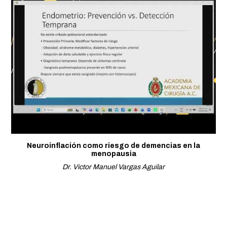
Neuroinflación como riesgo de demencias en la
menopausia
Dr. Victor Manuel Vargas Aguilar