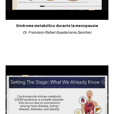
Síndrome metabólico durante la menopausia
Dr. Francisco Rafael Guadarrama Sanchez