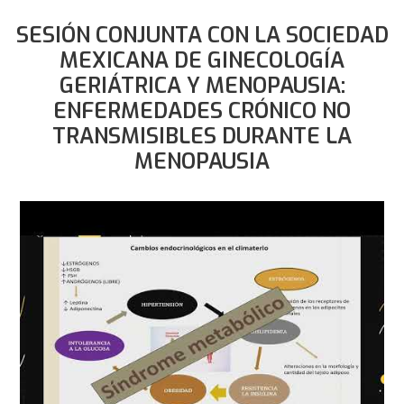
SESIÓN CONJUNTA CON LA SOCIEDAD
MEXICANA DE GINECOLOGÍA
GERIÁTRICA Y MENOPAUSIA:
ENFERMEDADES CRÓNICO NO
TRANSMISIBLES DURANTE LA
MENOPAUSIA