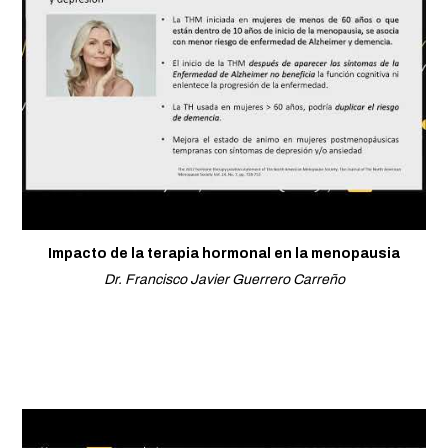
Impacto de la terapia hormonal en la menopausia
Dr. Francisco Javier Guerrero Carreño