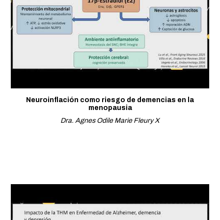
Neuroinflación como riesgo de demencias en la
menopausia
Dra. Agnes Odile Marie Fleury X