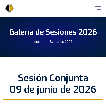
Galería de Sesiones 2026
Inicio
Sesiones 2026
Sesión Conjunta
09 de junio de 2026