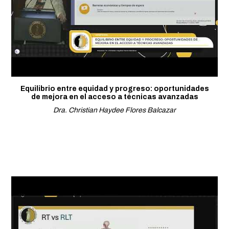
Equilibrio entre equidad y progreso: oportunidades
de mejora en el acceso a técnicas avanzadas
Dra. Christian Haydee Flores Balcazar