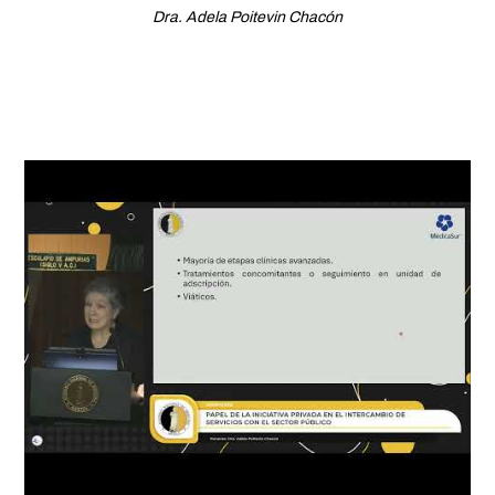
Dra. Adela Poitevin Chacón