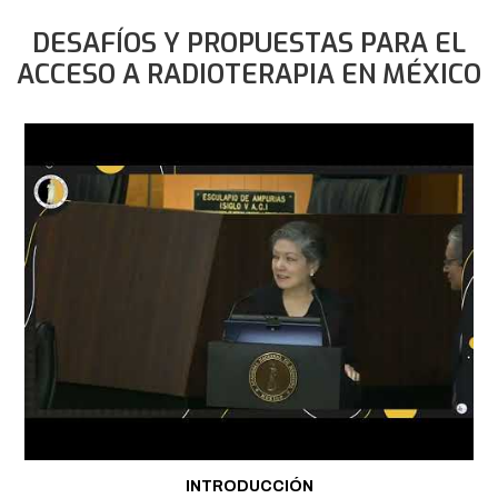
DESAFÍOS Y PROPUESTAS PARA EL
ACCESO A RADIOTERAPIA EN MÉXICO
INTRODUCCIÓN