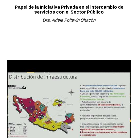
Papel de la Iniciativa Privada en el intercambio de
servicios con el Sector Público
Dra. Adela Poitevin Chacón