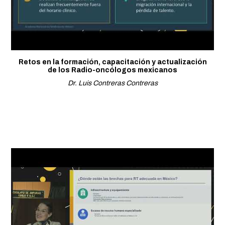
Retos en la formación, capacitación y actualización
de los Radio-oncólogos mexicanos
Dr. Luis Contreras Contreras