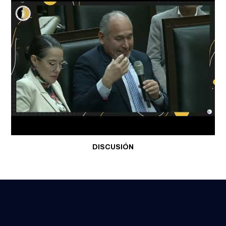
DISCUSIÓN