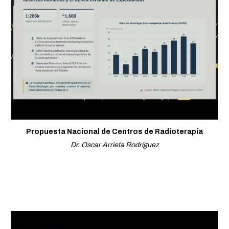
Propuesta Nacional de Centros de Radioterapia
Dr. Oscar Arrieta Rodríguez