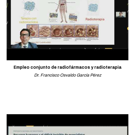
Empleo conjunto de radiofármacos y radioterapia
Dr. Francisco Osvaldo García Pérez