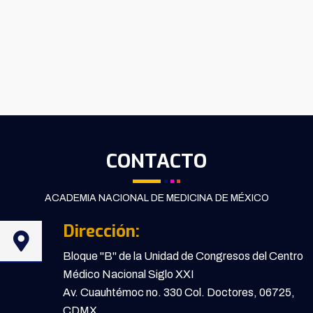
CONTACTO
ACADEMIA NACIONAL DE MEDICINA DE MÉXICO
Dirección:
Bloque "B" de la Unidad de Congresos del Centro
Médico Nacional Siglo XXI
Av. Cuauhtémoc no. 330 Col. Doctores, 06725,
CDMX