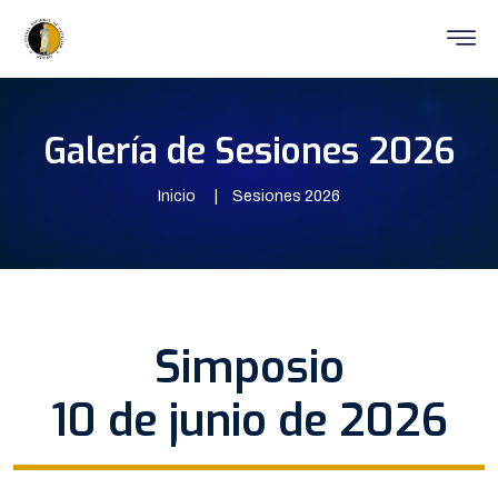
Galería de Sesiones 2026
Inicio
Sesiones 2026
Simposio
10 de junio de 2026