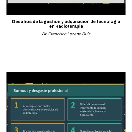
Desafíos de la gestión y adquisición de tecnología
en Radioterapia
Dr. Francisco Lozano Ruíz