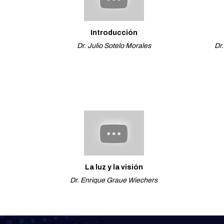
Introducción
Dr. Julio Sotelo Morales
Dr
La luz y la visión
Dr. Enrique Graue Wiechers