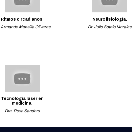
Ritmos circadianos.
Neurofisiología.
. Armando Mansilla Olivares
Dr. Julio Sotelo Morales
Tecnología láser en
medicina.
Dra. Rosa Sanders