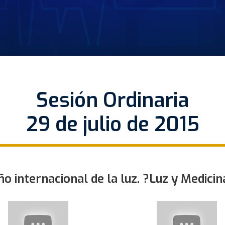
Sesión Ordinaria
29 de julio de 2015
ño internacional de la luz. ?Luz y Medicin