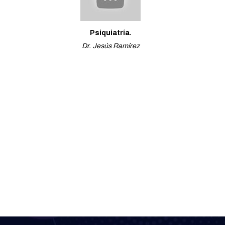
Psiquiatría.
Dr. Jesús Ramírez