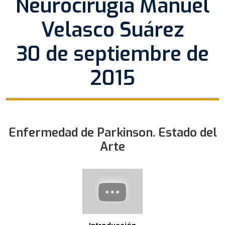
Neurocirugía Manuel
Velasco Suárez
30 de septiembre de
2015
Enfermedad de Parkinson. Estado del
Arte