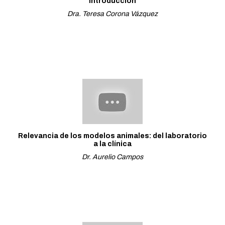
Introducción
Dra. Teresa Corona Vázquez
Relevancia de los modelos animales: del laboratorio
a la clínica
Dr. Aurelio Campos