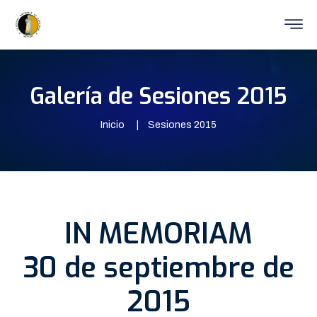
Galería de Sesiones 2015
Inicio
Sesiones 2015
IN MEMORIAM
30 de septiembre de
2015