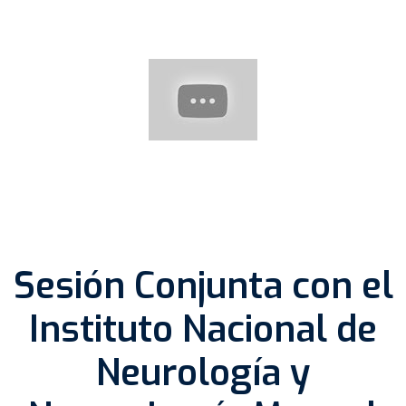
Sesión Conjunta con el
Instituto Nacional de
Neurología y