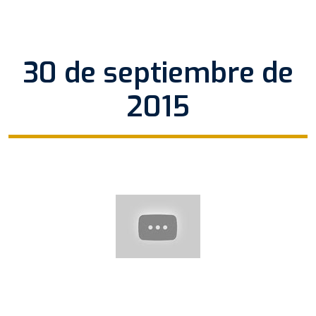
30 de septiembre de
2015