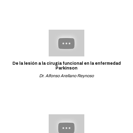
De la lesión a la cirugía funcional en la enfermedad
Parkinson
Dr. Alfonso Arellano Reynoso