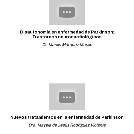
Disautonomía en enfermedad de Parkinson:
Trastornos neurocardiológicos
Dr. Manlio Márquez Murillo
Nuevos tratamientos en la enfermedad de Parkinson
Dra. Mayela de Jesús Rodríguez Violante