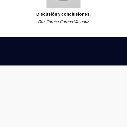
Discusión y conclusiones.
Dra. Teresa Corona Vázquez