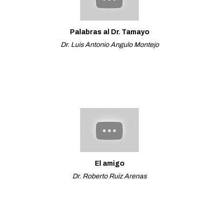
Palabras al Dr. Tamayo
Dr. Luis Antonio Angulo Montejo
El amigo
Dr. Roberto Ruiz Arenas