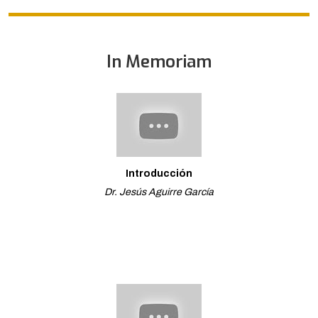
In Memoriam
Introducción
Dr. Jesús Aguirre García