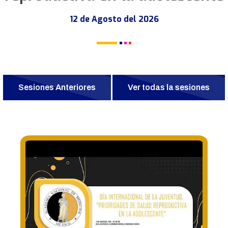
12 de Agosto del 2026
Sesiones Anteriores
Ver todas la sesiones