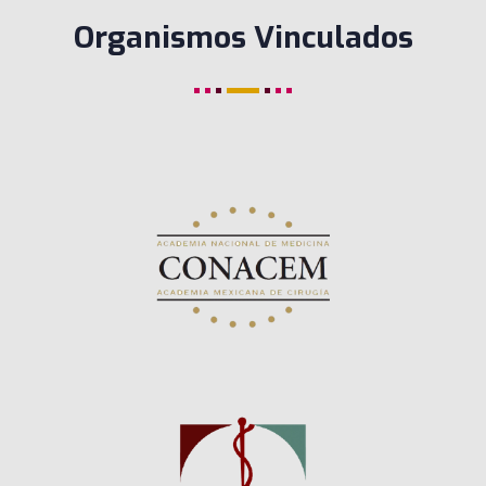
Organismos Vinculados