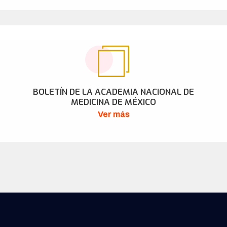
BOLETÍN DE LA ACADEMIA NACIONAL DE
MEDICINA DE MÉXICO
Ver más