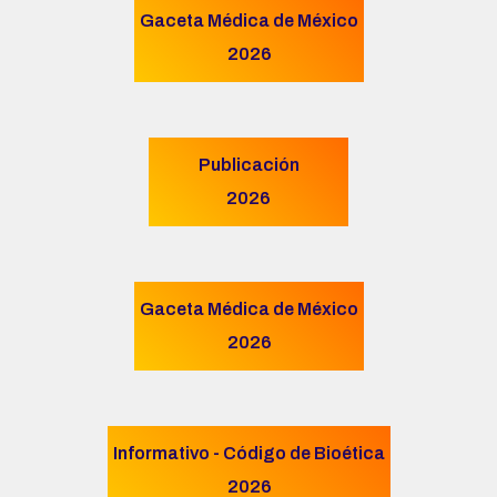
Gaceta Médica de México
2026
Publicación
2026
Gaceta Médica de México
2026
Informativo - Código de Bioética
2026