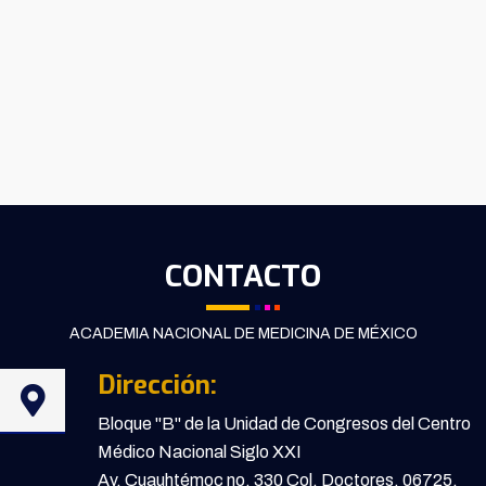
CONTACTO
ACADEMIA NACIONAL DE MEDICINA DE MÉXICO
Dirección:
Bloque "B" de la Unidad de Congresos del Centro
Médico Nacional Siglo XXI
Av. Cuauhtémoc no. 330 Col. Doctores, 06725,