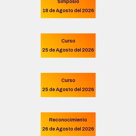
Simposio
18 de Agosto del 2026
Curso
25 de Agosto del 2026
Curso
25 de Agosto del 2026
Reconocimiento
26 de Agosto del 2026