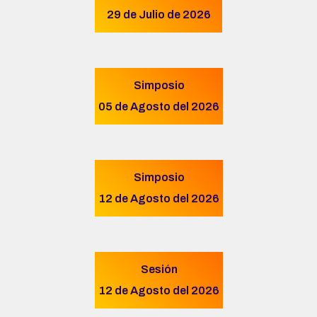
29 de Julio de 2026
Simposio
05 de Agosto del 2026
Simposio
12 de Agosto del 2026
Sesión
12 de Agosto del 2026