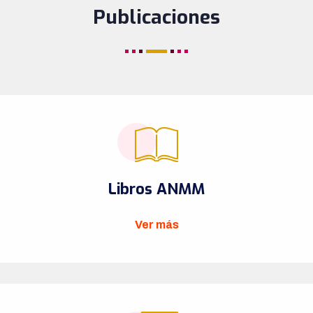
Publicaciones
Libros ANMM
Ver más