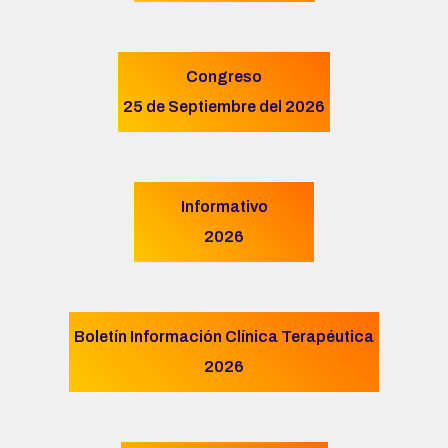
Congreso
25 de Septiembre del 2026
Informativo
2026
Boletín Información Clínica Terapéutica
2026