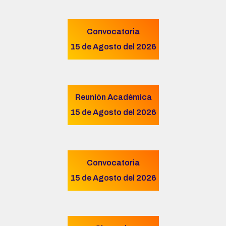
Convocatoria
15 de Agosto del 2026
Reunión Académica
15 de Agosto del 2026
Convocatoria
15 de Agosto del 2026