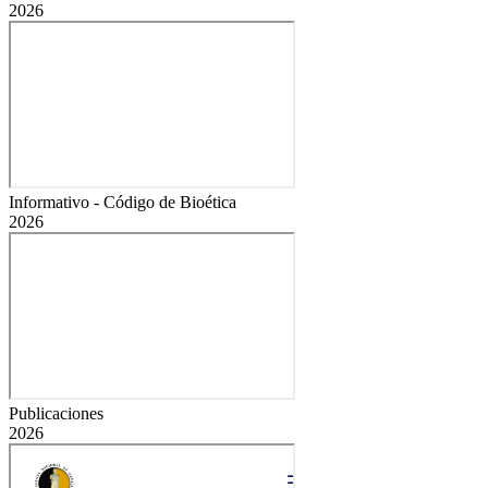
2026
Informativo - Código de Bioética
2026
Publicaciones
2026