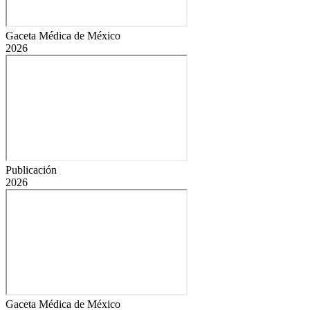
Gaceta Médica de México
2026
Publicación
2026
Gaceta Médica de México