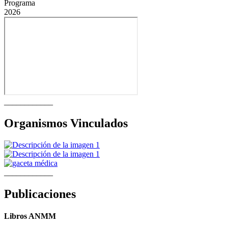
Programa
2026
____________
Organismos Vinculados
____________
Publicaciones
Libros ANMM