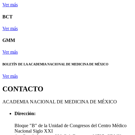
Ver más
BCT
Ver más
GMM
Ver más
BOLETÍN DE LA ACADEMIA NACIONAL DE MEDICINA DE MÉXICO
Ver más
CONTACTO
ACADEMIA NACIONAL DE MEDICINA DE MÉXICO
Dirección:
Bloque "B" de la Unidad de Congresos del Centro Médico
Nacional Siglo XXI