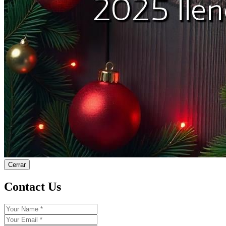
Cerrar
Contact Us