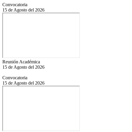
Convocatoria
15 de Agosto del 2026
Reunión Académica
15 de Agosto del 2026
Convocatoria
15 de Agosto del 2026