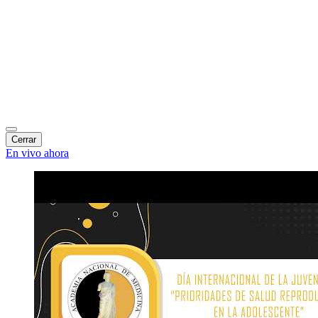
Cerrar
En vivo ahora