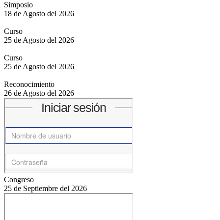
Simposio
18 de Agosto del 2026
Curso
25 de Agosto del 2026
Curso
25 de Agosto del 2026
Reconocimiento
26 de Agosto del 2026
Congreso
25 de Septiembre del 2026