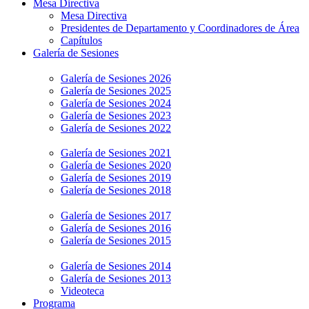
Mesa Directiva
Mesa Directiva
Presidentes de Departamento y Coordinadores de Área
Capítulos
Galería de Sesiones
Galería de Sesiones 2026
Galería de Sesiones 2025
Galería de Sesiones 2024
Galería de Sesiones 2023
Galería de Sesiones 2022
Galería de Sesiones 2021
Galería de Sesiones 2020
Galería de Sesiones 2019
Galería de Sesiones 2018
Galería de Sesiones 2017
Galería de Sesiones 2016
Galería de Sesiones 2015
Galería de Sesiones 2014
Galería de Sesiones 2013
Videoteca
Programa