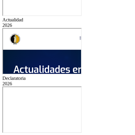
Actualidad
2026
Declaratoria
2026