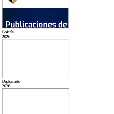
Boletín
2026
Diplomado
2026