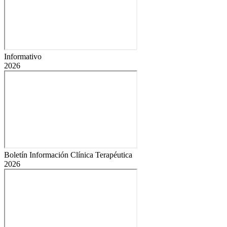
Informativo
2026
Boletín Información Clínica Terapéutica
2026