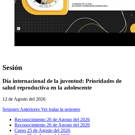
Sesión
Día internacional de la juventud: Prioridades de
salud reproductiva en la adolescente
12 de Agosto del 2026
Sesiones Anteriores
Ver todas la sesiones
Reconocimiento 26 de Agosto del 2026
Reconocimiento 26 de Agosto del 2026
Curso 25 de Agosto del 2026