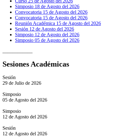
Curso 25 de Agosto del 2026
Simposio 18 de Agosto del 2026
Convocatoria 15 de Agosto del 2026
Convocatoria 15 de Agosto del 2026
Reunión Académica 15 de Agosto del 2026
Sesión 12 de Agosto del 2026
Simposio 12 de Agosto del 2026
Simposio 05 de Agosto del 2026
____________
Sesiones Académicas
Sesión
29 de Julio de 2026
Simposio
05 de Agosto del 2026
Simposio
12 de Agosto del 2026
Sesión
12 de Agosto del 2026