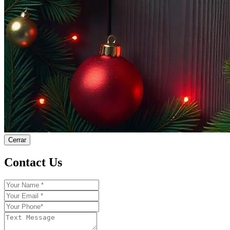
Cerrar
Contact Us