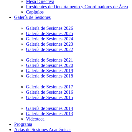
Mesa Directiva
Presidentes de Departamento y Coordinadores de Área
Capítulos
Galería de Sesiones
Galería de Sesiones 2026
Galería de Sesiones 2025
Galería de Sesiones 2024
Galería de Sesiones 2023
Galería de Sesiones 2022
Galería de Sesiones 2021
Galería de Sesiones 2020
Galería de Sesiones 2019
Galería de Sesiones 2018
Galería de Sesiones 2017
Galería de Sesiones 2016
Galería de Sesiones 2015
Galería de Sesiones 2014
Galería de Sesiones 2013
Videoteca
Programa
Actas de Sesiones Académicas