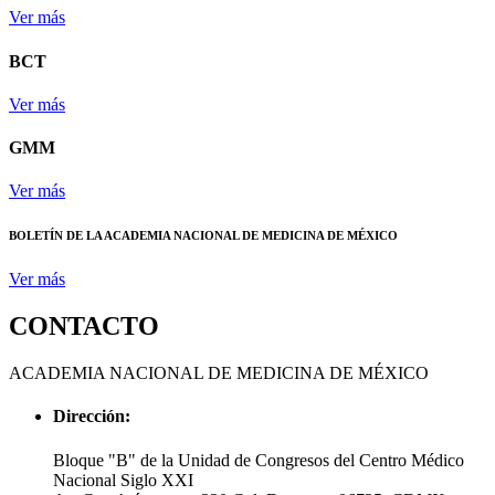
Ver más
BCT
Ver más
GMM
Ver más
BOLETÍN DE LA ACADEMIA NACIONAL DE MEDICINA DE MÉXICO
Ver más
CONTACTO
ACADEMIA NACIONAL DE MEDICINA DE MÉXICO
Dirección:
Bloque "B" de la Unidad de Congresos del Centro Médico
Nacional Siglo XXI