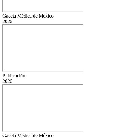
Gaceta Médica de México
2026
Publicación
2026
Gaceta Médica de México