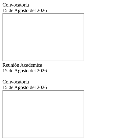
Convocatoria
15 de Agosto del 2026
Reunión Académica
15 de Agosto del 2026
Convocatoria
15 de Agosto del 2026