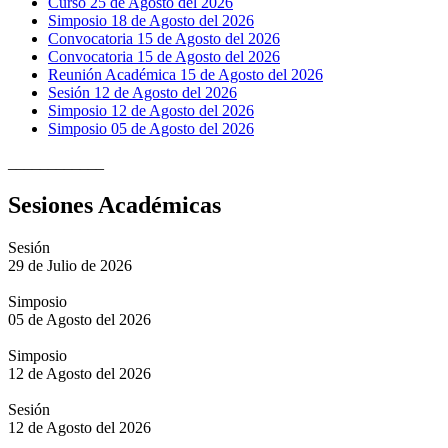
Curso 25 de Agosto del 2026
Simposio 18 de Agosto del 2026
Convocatoria 15 de Agosto del 2026
Convocatoria 15 de Agosto del 2026
Reunión Académica 15 de Agosto del 2026
Sesión 12 de Agosto del 2026
Simposio 12 de Agosto del 2026
Simposio 05 de Agosto del 2026
____________
Sesiones Académicas
Sesión
29 de Julio de 2026
Simposio
05 de Agosto del 2026
Simposio
12 de Agosto del 2026
Sesión
12 de Agosto del 2026