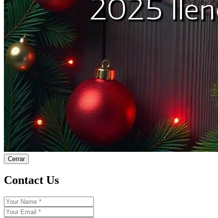
Cerrar
Contact Us