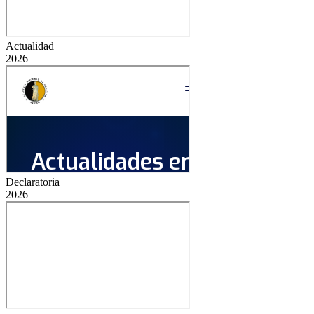
Actualidad
2026
Declaratoria
2026