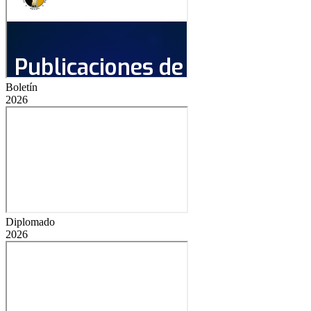
Boletín
2026
Diplomado
2026