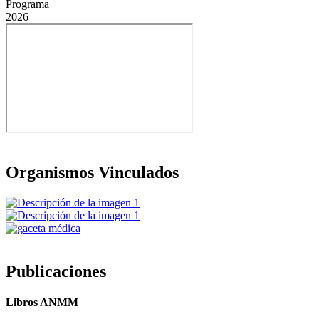
Programa
2026
____________
Organismos Vinculados
____________
Publicaciones
Libros ANMM