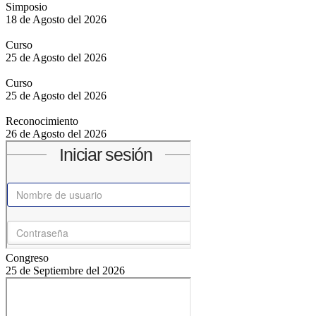
Simposio
18 de Agosto del 2026
Curso
25 de Agosto del 2026
Curso
25 de Agosto del 2026
Reconocimiento
26 de Agosto del 2026
Congreso
25 de Septiembre del 2026