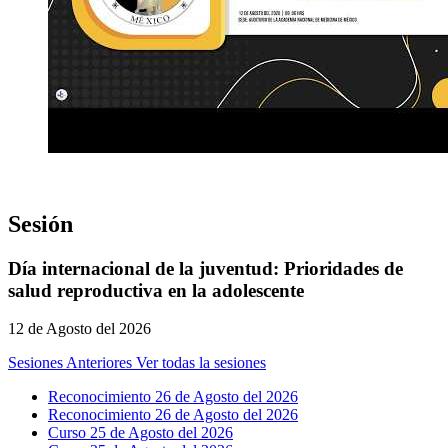
Sesión
Día internacional de la juventud: Prioridades de
salud reproductiva en la adolescente
12 de Agosto del 2026
Sesiones Anteriores
Ver todas la sesiones
Reconocimiento 26 de Agosto del 2026
Reconocimiento 26 de Agosto del 2026
Curso 25 de Agosto del 2026