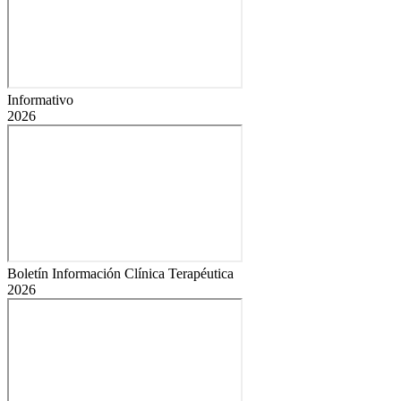
Informativo
2026
Boletín Información Clínica Terapéutica
2026