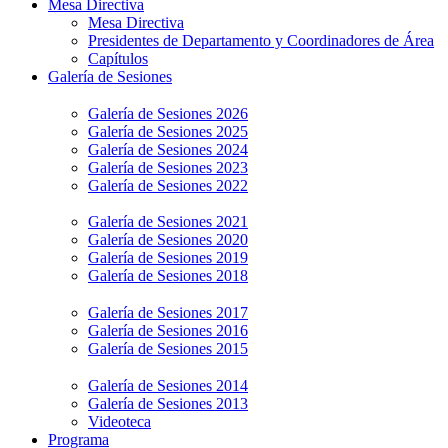
Mesa Directiva
Mesa Directiva
Presidentes de Departamento y Coordinadores de Área
Capítulos
Galería de Sesiones
Galería de Sesiones 2026
Galería de Sesiones 2025
Galería de Sesiones 2024
Galería de Sesiones 2023
Galería de Sesiones 2022
Galería de Sesiones 2021
Galería de Sesiones 2020
Galería de Sesiones 2019
Galería de Sesiones 2018
Galería de Sesiones 2017
Galería de Sesiones 2016
Galería de Sesiones 2015
Galería de Sesiones 2014
Galería de Sesiones 2013
Videoteca
Programa