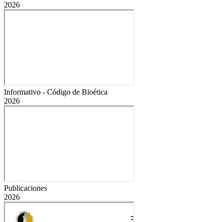
2026
Informativo - Código de Bioética
2026
Publicaciones
2026