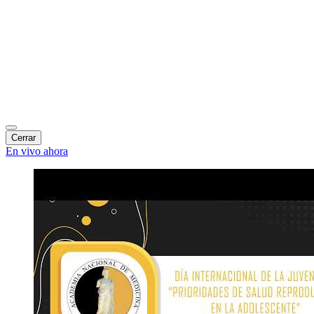
Cerrar
En vivo ahora