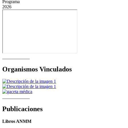
Programa
2026
____________
Organismos Vinculados
____________
Publicaciones
Libros ANMM