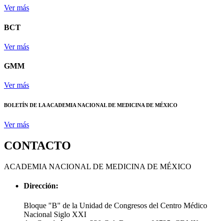
Ver más
BCT
Ver más
GMM
Ver más
BOLETÍN DE LA ACADEMIA NACIONAL DE MEDICINA DE MÉXICO
Ver más
CONTACTO
ACADEMIA NACIONAL DE MEDICINA DE MÉXICO
Dirección:
Bloque "B" de la Unidad de Congresos del Centro Médico
Nacional Siglo XXI