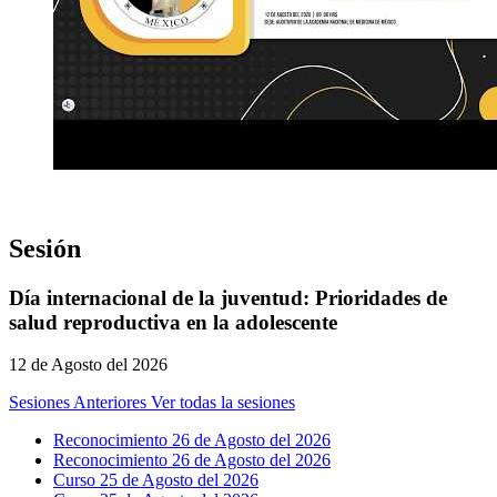
Sesión
Día internacional de la juventud: Prioridades de
salud reproductiva en la adolescente
12 de Agosto del 2026
Sesiones Anteriores
Ver todas la sesiones
Reconocimiento 26 de Agosto del 2026
Reconocimiento 26 de Agosto del 2026
Curso 25 de Agosto del 2026