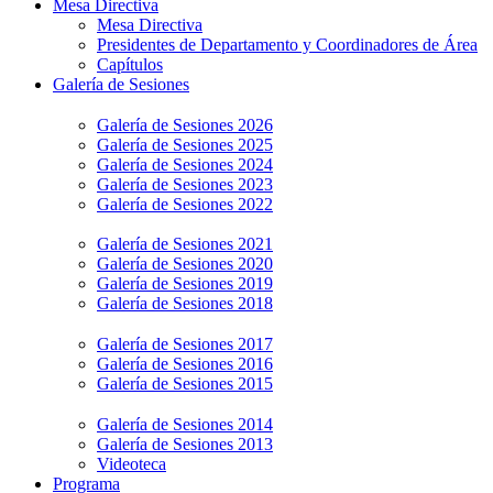
Mesa Directiva
Mesa Directiva
Presidentes de Departamento y Coordinadores de Área
Capítulos
Galería de Sesiones
Galería de Sesiones 2026
Galería de Sesiones 2025
Galería de Sesiones 2024
Galería de Sesiones 2023
Galería de Sesiones 2022
Galería de Sesiones 2021
Galería de Sesiones 2020
Galería de Sesiones 2019
Galería de Sesiones 2018
Galería de Sesiones 2017
Galería de Sesiones 2016
Galería de Sesiones 2015
Galería de Sesiones 2014
Galería de Sesiones 2013
Videoteca
Programa