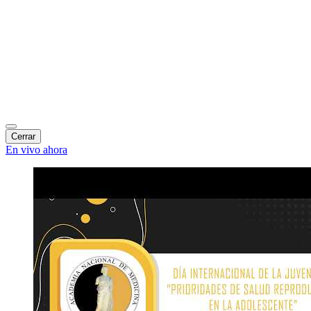
Cerrar
En vivo ahora