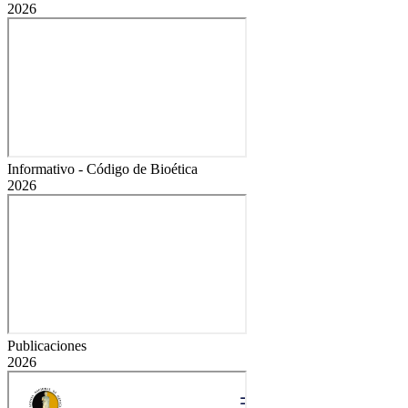
2026
Informativo - Código de Bioética
2026
Publicaciones
2026