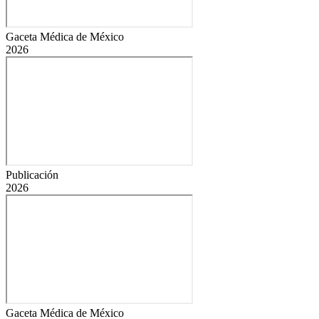
Gaceta Médica de México
2026
Publicación
2026
Gaceta Médica de México