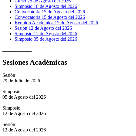
Curso 25 de Agosto del 2026
Simposio 18 de Agosto del 2026
Convocatoria 15 de Agosto del 2026
Convocatoria 15 de Agosto del 2026
Reunión Académica 15 de Agosto del 2026
Sesión 12 de Agosto del 2026
Simposio 12 de Agosto del 2026
Simposio 05 de Agosto del 2026
____________
Sesiones Académicas
Sesión
29 de Julio de 2026
Simposio
05 de Agosto del 2026
Simposio
12 de Agosto del 2026
Sesión
12 de Agosto del 2026