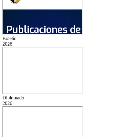
Boletín
2026
Diplomado
2026