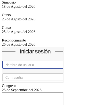
Simposio
18 de Agosto del 2026
Curso
25 de Agosto del 2026
Curso
25 de Agosto del 2026
Reconocimiento
26 de Agosto del 2026
Congreso
25 de Septiembre del 2026