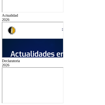
Actualidad
2026
Declaratoria
2026