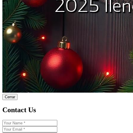
Cerrar
Contact Us