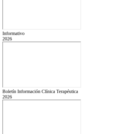
Informativo
2026
Boletín Información Clínica Terapéutica
2026