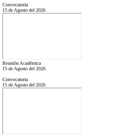
Convocatoria
15 de Agosto del 2026
Reunión Académica
15 de Agosto del 2026
Convocatoria
15 de Agosto del 2026