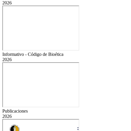
2026
Informativo - Código de Bioética
2026
Publicaciones
2026