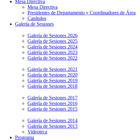
Mesa Directiva
Mesa Directiva
Presidentes de Departamento y Coordinadores de Área
Capítulos
Galería de Sesiones
Galería de Sesiones 2026
Galería de Sesiones 2025
Galería de Sesiones 2024
Galería de Sesiones 2023
Galería de Sesiones 2022
Galería de Sesiones 2021
Galería de Sesiones 2020
Galería de Sesiones 2019
Galería de Sesiones 2018
Galería de Sesiones 2017
Galería de Sesiones 2016
Galería de Sesiones 2015
Galería de Sesiones 2014
Galería de Sesiones 2013
Videoteca
Programa