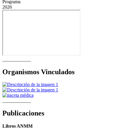
Programa
2026
____________
Organismos Vinculados
____________
Publicaciones
Libros ANMM