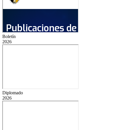
Boletín
2026
Diplomado
2026