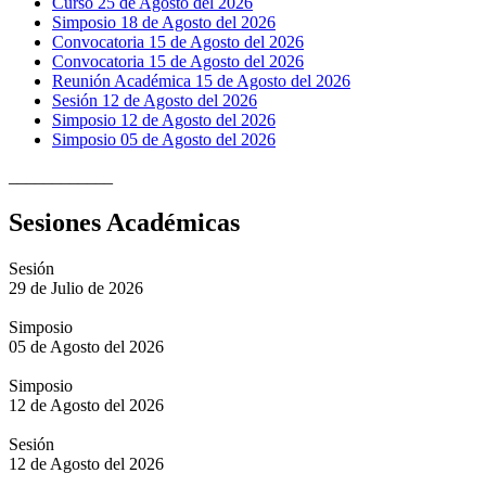
Curso 25 de Agosto del 2026
Simposio 18 de Agosto del 2026
Convocatoria 15 de Agosto del 2026
Convocatoria 15 de Agosto del 2026
Reunión Académica 15 de Agosto del 2026
Sesión 12 de Agosto del 2026
Simposio 12 de Agosto del 2026
Simposio 05 de Agosto del 2026
____________
Sesiones Académicas
Sesión
29 de Julio de 2026
Simposio
05 de Agosto del 2026
Simposio
12 de Agosto del 2026
Sesión
12 de Agosto del 2026