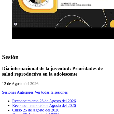
Sesión
Día internacional de la juventud: Prioridades de
salud reproductiva en la adolescente
12 de Agosto del 2026
Sesiones Anteriores
Ver todas la sesiones
Reconocimiento 26 de Agosto del 2026
Reconocimiento 26 de Agosto del 2026
Curso 25 de Agosto del 2026