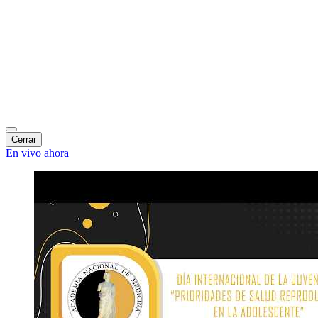
Cerrar
En vivo ahora