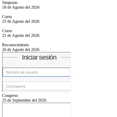
Simposio
18 de Agosto del 2026
Curso
25 de Agosto del 2026
Curso
25 de Agosto del 2026
Reconocimiento
26 de Agosto del 2026
Congreso
25 de Septiembre del 2026