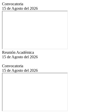
Convocatoria
15 de Agosto del 2026
Reunión Académica
15 de Agosto del 2026
Convocatoria
15 de Agosto del 2026