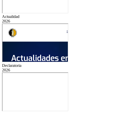
Actualidad
2026
Declaratoria
2026