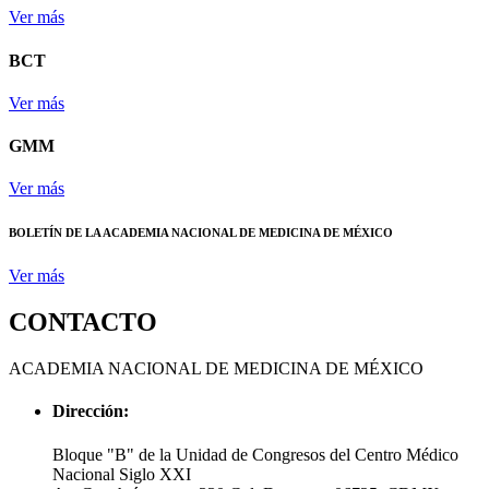
Ver más
BCT
Ver más
GMM
Ver más
BOLETÍN DE LA ACADEMIA NACIONAL DE MEDICINA DE MÉXICO
Ver más
CONTACTO
ACADEMIA NACIONAL DE MEDICINA DE MÉXICO
Dirección:
Bloque "B" de la Unidad de Congresos del Centro Médico
Nacional Siglo XXI