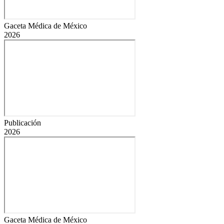
Gaceta Médica de México
2026
Publicación
2026
Gaceta Médica de México