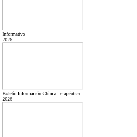
Informativo
2026
Boletín Información Clínica Terapéutica
2026