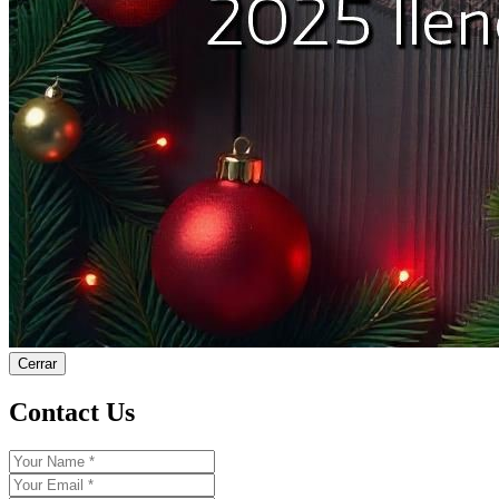
Cerrar
Contact Us