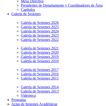
Mesa Directiva
Presidentes de Departamento y Coordinadores de Área
Capítulos
Galería de Sesiones
Galería de Sesiones 2026
Galería de Sesiones 2025
Galería de Sesiones 2024
Galería de Sesiones 2023
Galería de Sesiones 2022
Galería de Sesiones 2021
Galería de Sesiones 2020
Galería de Sesiones 2019
Galería de Sesiones 2018
Galería de Sesiones 2017
Galería de Sesiones 2016
Galería de Sesiones 2015
Galería de Sesiones 2014
Galería de Sesiones 2013
Videoteca
Programa
Actas de Sesiones Académicas