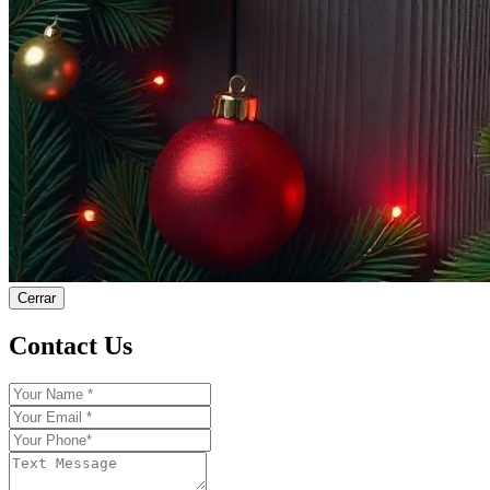
Cerrar
Contact Us