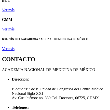
BCT
Ver más
GMM
Ver más
BOLETÍN DE LA ACADEMIA NACIONAL DE MEDICINA DE MÉXICO
Ver más
CONTACTO
ACADEMIA NACIONAL DE MEDICINA DE MÉXICO
Dirección:
Bloque "B" de la Unidad de Congresos del Centro Médico
Nacional Siglo XXI
Av. Cuauhtémoc no. 330 Col. Doctores, 06725, CDMX
Teléfonos: