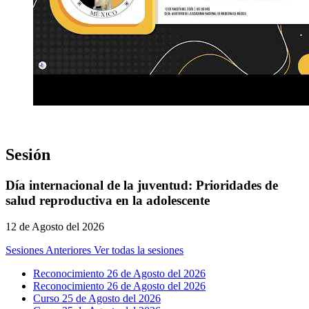
Sesión
Día internacional de la juventud: Prioridades de
salud reproductiva en la adolescente
12 de Agosto del 2026
Sesiones Anteriores
Ver todas la sesiones
Reconocimiento 26 de Agosto del 2026
Reconocimiento 26 de Agosto del 2026
Curso 25 de Agosto del 2026