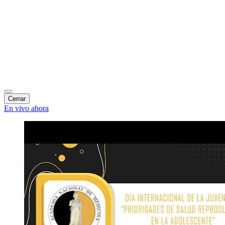
Cerrar
En vivo ahora