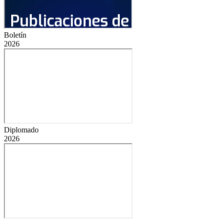
Boletín
2026
Diplomado
2026