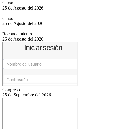
Curso
25 de Agosto del 2026
Curso
25 de Agosto del 2026
Reconocimiento
26 de Agosto del 2026
Congreso
25 de Septiembre del 2026