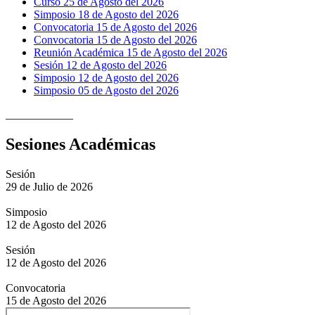
Curso 25 de Agosto del 2026
Simposio 18 de Agosto del 2026
Convocatoria 15 de Agosto del 2026
Convocatoria 15 de Agosto del 2026
Reunión Académica 15 de Agosto del 2026
Sesión 12 de Agosto del 2026
Simposio 12 de Agosto del 2026
Simposio 05 de Agosto del 2026
____________
Sesiones Académicas
Sesión
29 de Julio de 2026
Simposio
12 de Agosto del 2026
Sesión
12 de Agosto del 2026
Convocatoria
15 de Agosto del 2026