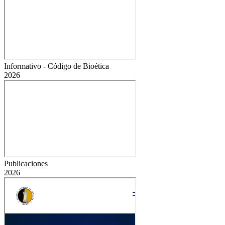
Informativo - Código de Bioética
2026
Publicaciones
2026