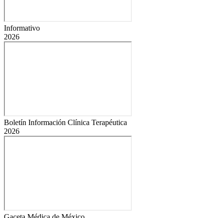
Informativo
2026
Boletín Información Clínica Terapéutica
2026
Gaceta Médica de México