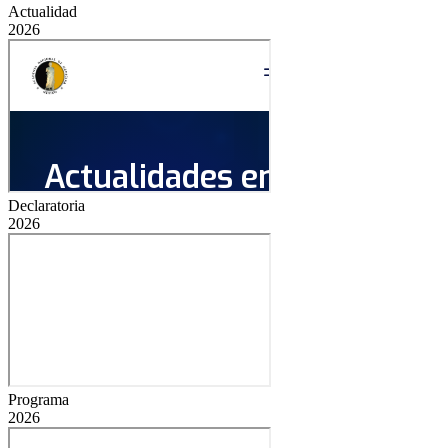
Actualidad
2026
Declaratoria
2026
Programa
2026