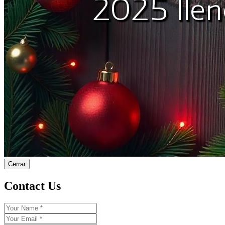
Cerrar
Contact Us