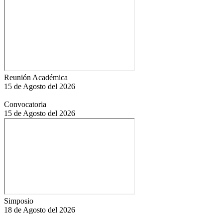
Reunión Académica
15 de Agosto del 2026
Convocatoria
15 de Agosto del 2026
Simposio
18 de Agosto del 2026