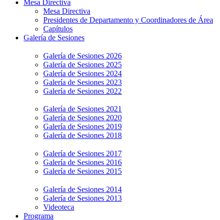
Mesa Directiva
Mesa Directiva
Presidentes de Departamento y Coordinadores de Área
Capítulos
Galería de Sesiones
Galería de Sesiones 2026
Galería de Sesiones 2025
Galería de Sesiones 2024
Galería de Sesiones 2023
Galería de Sesiones 2022
Galería de Sesiones 2021
Galería de Sesiones 2020
Galería de Sesiones 2019
Galería de Sesiones 2018
Galería de Sesiones 2017
Galería de Sesiones 2016
Galería de Sesiones 2015
Galería de Sesiones 2014
Galería de Sesiones 2013
Videoteca
Programa