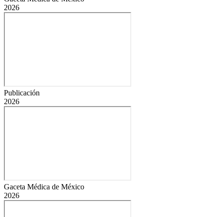
2026
Publicación
2026
Gaceta Médica de México
2026