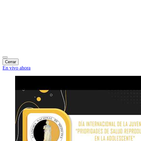
Cerrar
En vivo ahora