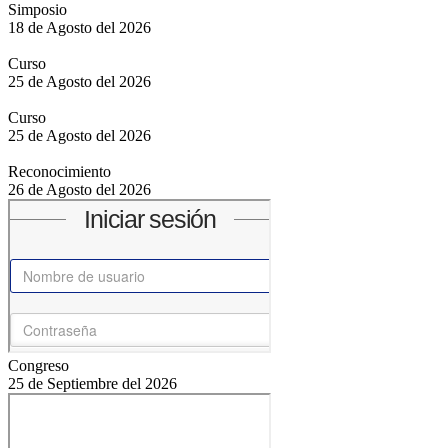
Simposio
18 de Agosto del 2026
Curso
25 de Agosto del 2026
Curso
25 de Agosto del 2026
Reconocimiento
26 de Agosto del 2026
Congreso
25 de Septiembre del 2026