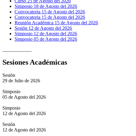
Curso 25 de Agosto del 2026
Simposio 18 de Agosto del 2026
Convocatoria 15 de Agosto del 2026
Convocatoria 15 de Agosto del 2026
Reunión Académica 15 de Agosto del 2026
Sesión 12 de Agosto del 2026
Simposio 12 de Agosto del 2026
Simposio 05 de Agosto del 2026
____________
Sesiones Académicas
Sesión
29 de Julio de 2026
Simposio
05 de Agosto del 2026
Simposio
12 de Agosto del 2026
Sesión
12 de Agosto del 2026