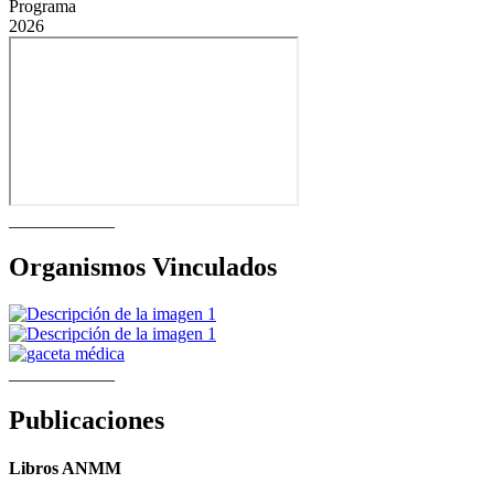
Programa
2026
____________
Organismos Vinculados
____________
Publicaciones
Libros ANMM