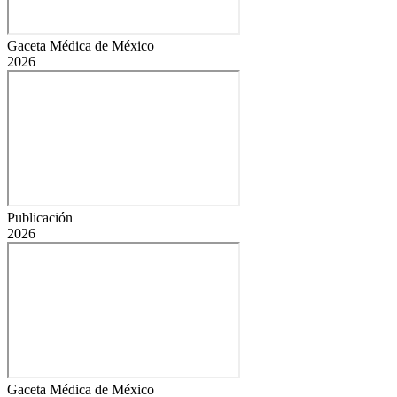
Gaceta Médica de México
2026
Publicación
2026
Gaceta Médica de México