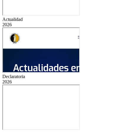
Actualidad
2026
Declaratoria
2026