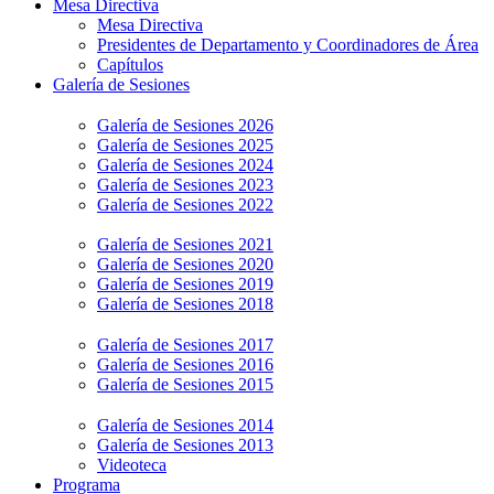
Mesa Directiva
Mesa Directiva
Presidentes de Departamento y Coordinadores de Área
Capítulos
Galería de Sesiones
Galería de Sesiones 2026
Galería de Sesiones 2025
Galería de Sesiones 2024
Galería de Sesiones 2023
Galería de Sesiones 2022
Galería de Sesiones 2021
Galería de Sesiones 2020
Galería de Sesiones 2019
Galería de Sesiones 2018
Galería de Sesiones 2017
Galería de Sesiones 2016
Galería de Sesiones 2015
Galería de Sesiones 2014
Galería de Sesiones 2013
Videoteca
Programa