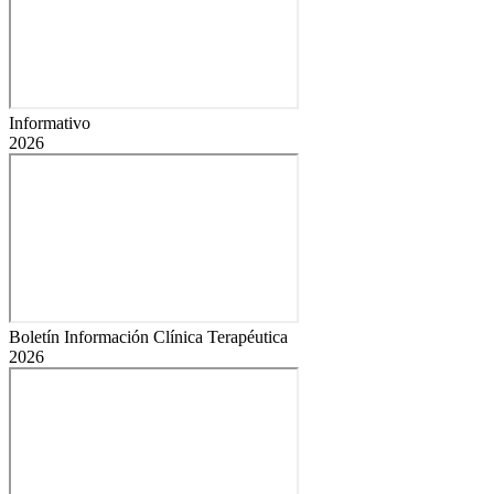
Informativo
2026
Boletín Información Clínica Terapéutica
2026