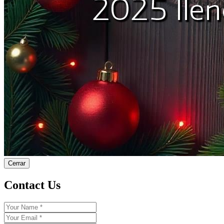
Cerrar
Contact Us