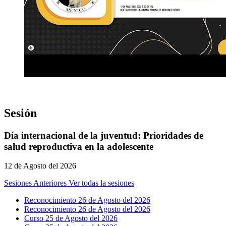
Sesión
Día internacional de la juventud: Prioridades de
salud reproductiva en la adolescente
12 de Agosto del 2026
Sesiones Anteriores
Ver todas la sesiones
Reconocimiento 26 de Agosto del 2026
Reconocimiento 26 de Agosto del 2026
Curso 25 de Agosto del 2026