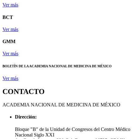
Ver más
BCT
Ver más
GMM
Ver más
BOLETÍN DE LA ACADEMIA NACIONAL DE MEDICINA DE MÉXICO
Ver más
CONTACTO
ACADEMIA NACIONAL DE MEDICINA DE MÉXICO
Dirección:
Bloque "B" de la Unidad de Congresos del Centro Médico
Nacional Siglo XXI