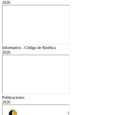
2026
Informativo - Código de Bioética
2026
Publicaciones
2026