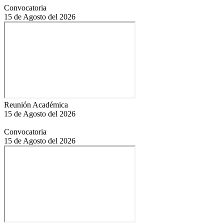
Convocatoria
15 de Agosto del 2026
Reunión Académica
15 de Agosto del 2026
Convocatoria
15 de Agosto del 2026