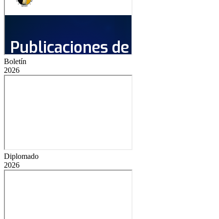
Boletín
2026
Diplomado
2026