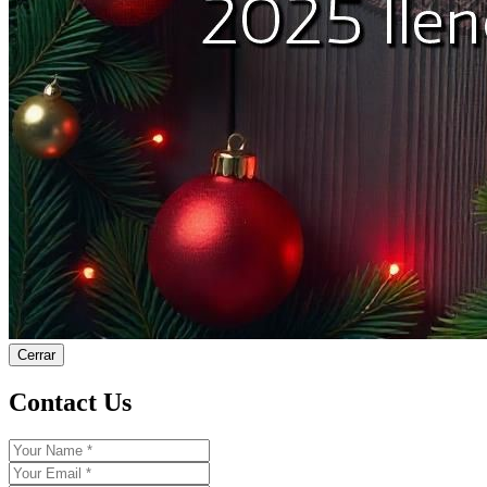
Cerrar
Contact Us