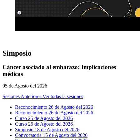
Simposio
Cáncer asociado al embarazo: Implicaciones
médicas
05 de Agosto del 2026
Sesiones Anteriores
Ver todas la sesiones
Reconocimiento 26 de Agosto del 2026
Reconocimiento 26 de Agosto del 2026
Curso 25 de Agosto del 2026
Curso 25 de Agosto del 2026
Simposio 18 de Agosto del 2026
Convocatoria 15 de Agosto del 2026