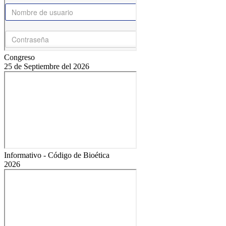
Congreso
25 de Septiembre del 2026
Informativo - Código de Bioética
2026