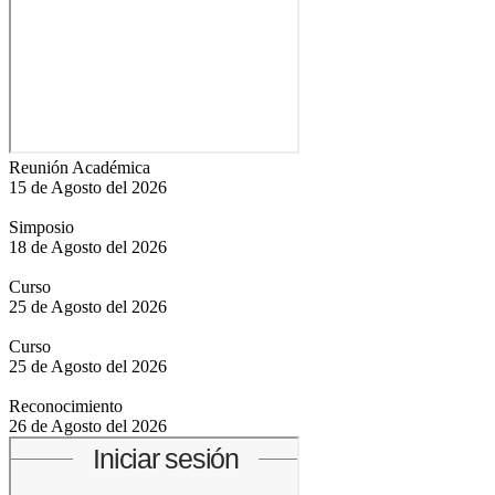
Reunión Académica
15 de Agosto del 2026
Simposio
18 de Agosto del 2026
Curso
25 de Agosto del 2026
Curso
25 de Agosto del 2026
Reconocimiento
26 de Agosto del 2026