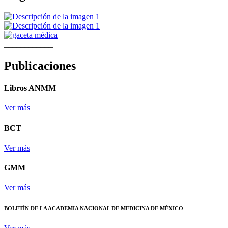
____________
Publicaciones
Libros ANMM
Ver más
BCT
Ver más
GMM
Ver más
BOLETÍN DE LA ACADEMIA NACIONAL DE MEDICINA DE MÉXICO