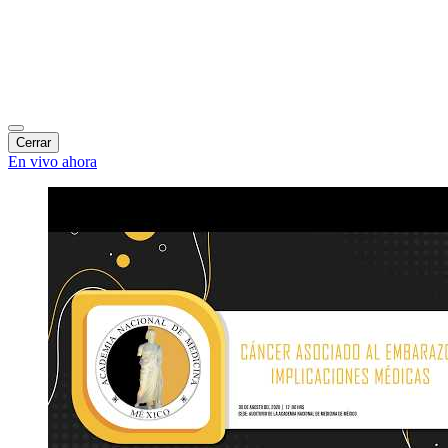
Cerrar
En vivo ahora