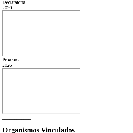
Declaratoria
2026
Programa
2026
____________
Organismos Vinculados