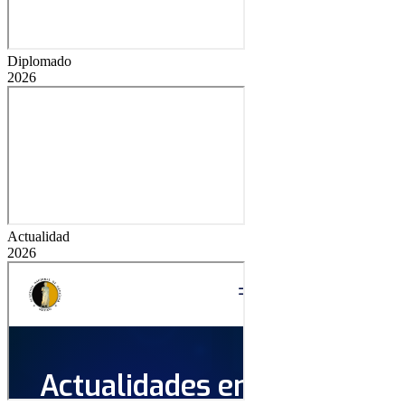
Diplomado
2026
Actualidad
2026