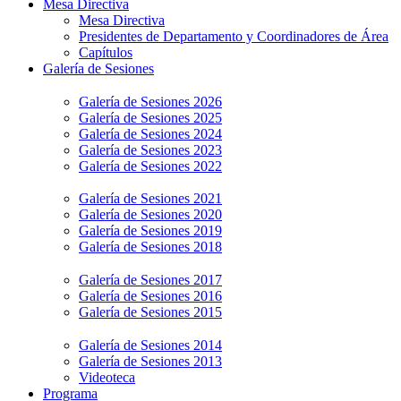
Mesa Directiva
Mesa Directiva
Presidentes de Departamento y Coordinadores de Área
Capítulos
Galería de Sesiones
Galería de Sesiones 2026
Galería de Sesiones 2025
Galería de Sesiones 2024
Galería de Sesiones 2023
Galería de Sesiones 2022
Galería de Sesiones 2021
Galería de Sesiones 2020
Galería de Sesiones 2019
Galería de Sesiones 2018
Galería de Sesiones 2017
Galería de Sesiones 2016
Galería de Sesiones 2015
Galería de Sesiones 2014
Galería de Sesiones 2013
Videoteca
Programa