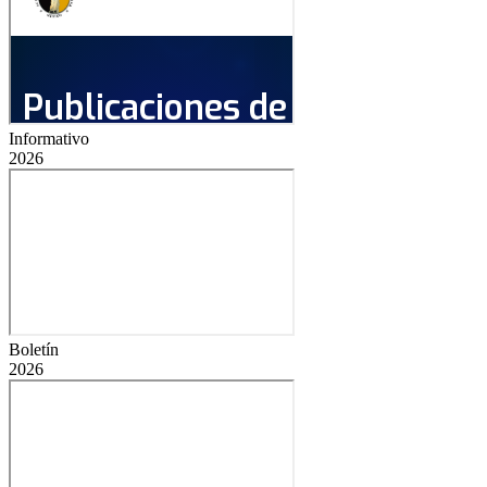
Informativo
2026
Boletín
2026