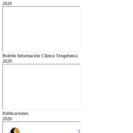
2026
Boletín Información Clínica Terapéutica
2026
Publicaciones
2026