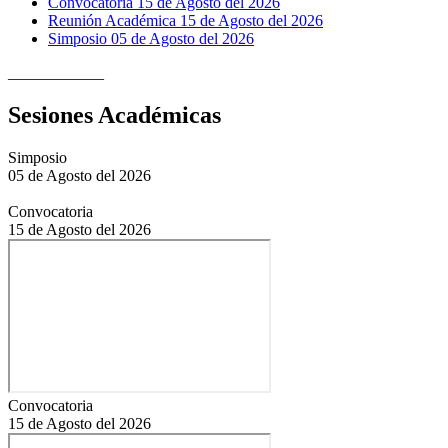
Convocatoria 15 de Agosto del 2026
Reunión Académica 15 de Agosto del 2026
Simposio 05 de Agosto del 2026
____________
Sesiones Académicas
Simposio
05 de Agosto del 2026
Convocatoria
15 de Agosto del 2026
Convocatoria
15 de Agosto del 2026