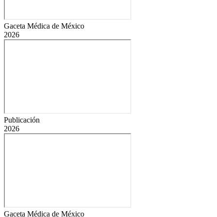
Gaceta Médica de México
2026
Publicación
2026
Gaceta Médica de México