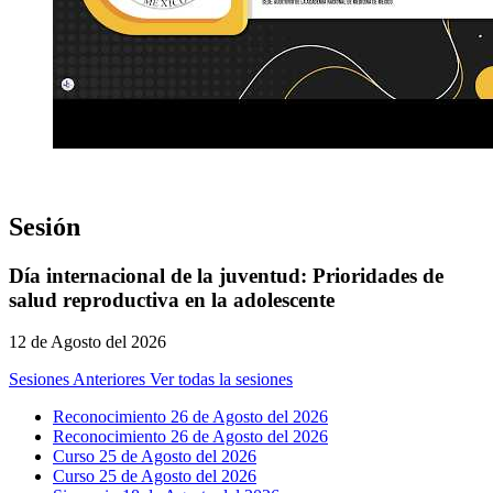
Sesión
Día internacional de la juventud: Prioridades de
salud reproductiva en la adolescente
12 de Agosto del 2026
Sesiones Anteriores
Ver todas la sesiones
Reconocimiento 26 de Agosto del 2026
Reconocimiento 26 de Agosto del 2026
Curso 25 de Agosto del 2026
Curso 25 de Agosto del 2026