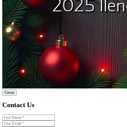
Cerrar
Contact Us