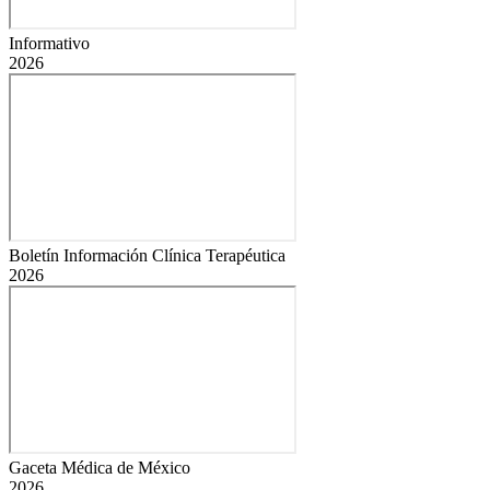
Informativo
2026
Boletín Información Clínica Terapéutica
2026
Gaceta Médica de México
2026