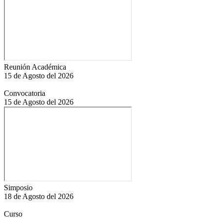
Reunión Académica
15 de Agosto del 2026
Convocatoria
15 de Agosto del 2026
Simposio
18 de Agosto del 2026
Curso