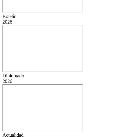
Boletín
2026
Diplomado
2026
Actualidad