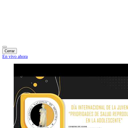
Cerrar
En vivo ahora