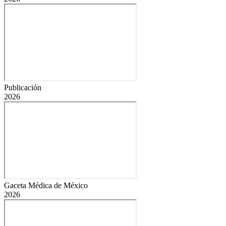
Publicación
2026
Gaceta Médica de México
2026