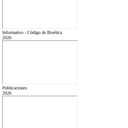
Informativo - Código de Bioética
2026
Publicaciones
2026