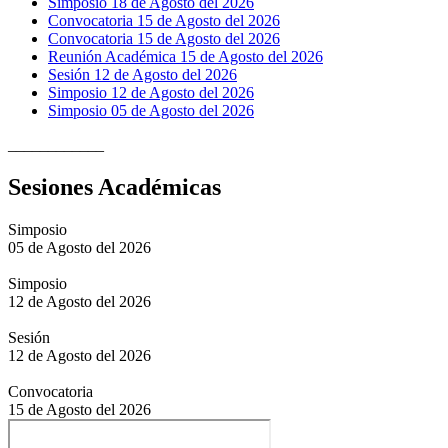
Simposio 18 de Agosto del 2026
Convocatoria 15 de Agosto del 2026
Convocatoria 15 de Agosto del 2026
Reunión Académica 15 de Agosto del 2026
Sesión 12 de Agosto del 2026
Simposio 12 de Agosto del 2026
Simposio 05 de Agosto del 2026
____________
Sesiones Académicas
Simposio
05 de Agosto del 2026
Simposio
12 de Agosto del 2026
Sesión
12 de Agosto del 2026
Convocatoria
15 de Agosto del 2026