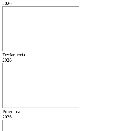
2026
Declaratoria
2026
Programa
2026