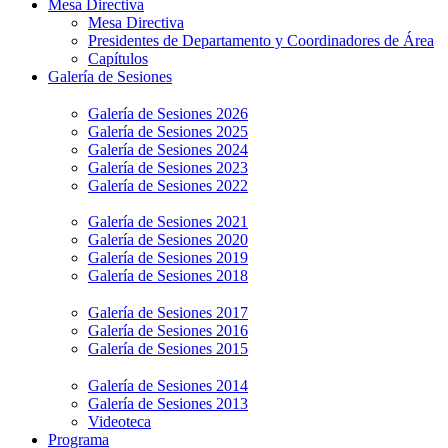
Mesa Directiva
Mesa Directiva
Presidentes de Departamento y Coordinadores de Área
Capítulos
Galería de Sesiones
Galería de Sesiones 2026
Galería de Sesiones 2025
Galería de Sesiones 2024
Galería de Sesiones 2023
Galería de Sesiones 2022
Galería de Sesiones 2021
Galería de Sesiones 2020
Galería de Sesiones 2019
Galería de Sesiones 2018
Galería de Sesiones 2017
Galería de Sesiones 2016
Galería de Sesiones 2015
Galería de Sesiones 2014
Galería de Sesiones 2013
Videoteca
Programa