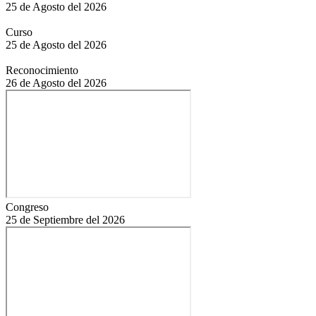
25 de Agosto del 2026
Curso
25 de Agosto del 2026
Reconocimiento
26 de Agosto del 2026
Congreso
25 de Septiembre del 2026