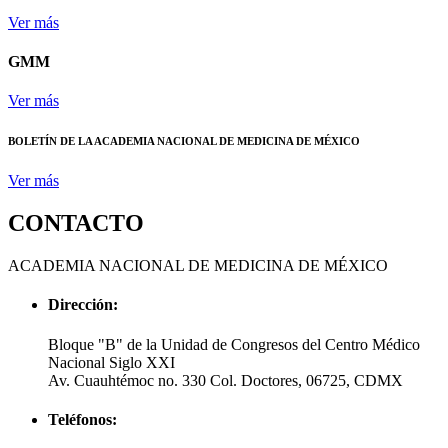
Ver más
GMM
Ver más
BOLETÍN DE LA ACADEMIA NACIONAL DE MEDICINA DE MÉXICO
Ver más
CONTACTO
ACADEMIA NACIONAL DE MEDICINA DE MÉXICO
Dirección:
Bloque "B" de la Unidad de Congresos del Centro Médico
Nacional Siglo XXI
Av. Cuauhtémoc no. 330 Col. Doctores, 06725, CDMX
Teléfonos: