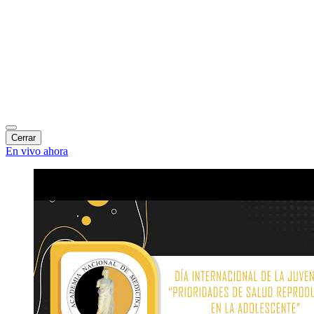
Cerrar
En vivo ahora