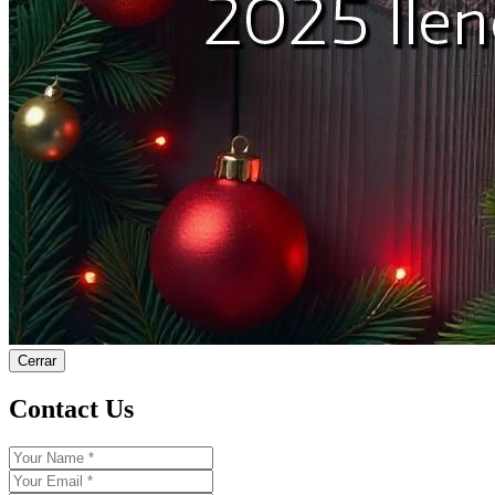
Cerrar
Contact Us