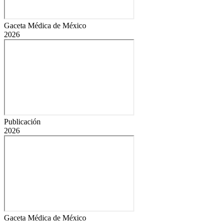
Gaceta Médica de México
2026
Publicación
2026
Gaceta Médica de México