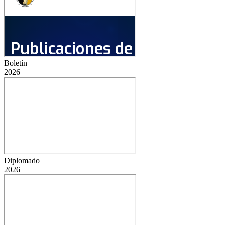
Boletín
2026
Diplomado
2026