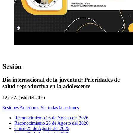
Sesión
Día internacional de la juventud: Prioridades de
salud reproductiva en la adolescente
12 de Agosto del 2026
Sesiones Anteriores
Ver todas la sesiones
Reconocimiento 26 de Agosto del 2026
Reconocimiento 26 de Agosto del 2026
Curso 25 de Agosto del 2026