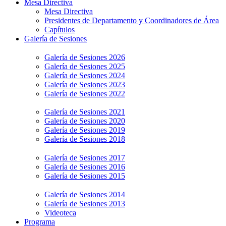
Mesa Directiva
Mesa Directiva
Presidentes de Departamento y Coordinadores de Área
Capítulos
Galería de Sesiones
Galería de Sesiones 2026
Galería de Sesiones 2025
Galería de Sesiones 2024
Galería de Sesiones 2023
Galería de Sesiones 2022
Galería de Sesiones 2021
Galería de Sesiones 2020
Galería de Sesiones 2019
Galería de Sesiones 2018
Galería de Sesiones 2017
Galería de Sesiones 2016
Galería de Sesiones 2015
Galería de Sesiones 2014
Galería de Sesiones 2013
Videoteca
Programa