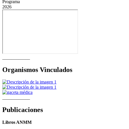
Programa
2026
____________
Organismos Vinculados
____________
Publicaciones
Libros ANMM