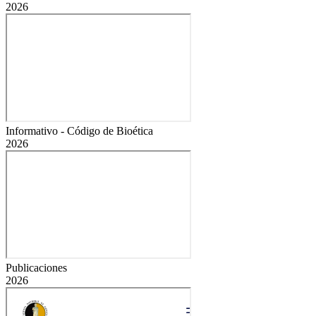
2026
Informativo - Código de Bioética
2026
Publicaciones
2026