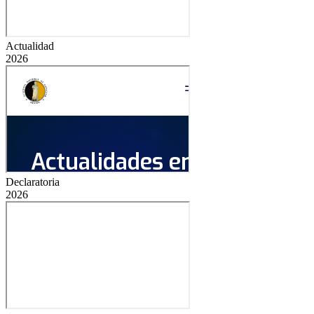
Actualidad
2026
Declaratoria
2026