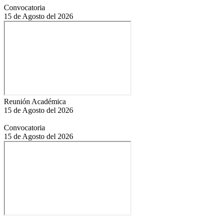
Convocatoria
15 de Agosto del 2026
Reunión Académica
15 de Agosto del 2026
Convocatoria
15 de Agosto del 2026