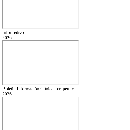
Informativo
2026
Boletín Información Clínica Terapéutica
2026