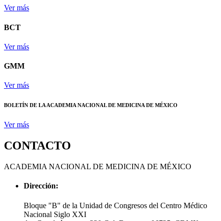
Ver más
BCT
Ver más
GMM
Ver más
BOLETÍN DE LA ACADEMIA NACIONAL DE MEDICINA DE MÉXICO
Ver más
CONTACTO
ACADEMIA NACIONAL DE MEDICINA DE MÉXICO
Dirección:
Bloque "B" de la Unidad de Congresos del Centro Médico
Nacional Siglo XXI