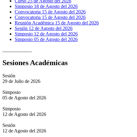
Curso 25 de Agosto del 2026
Simposio 18 de Agosto del 2026
Convocatoria 15 de Agosto del 2026
Convocatoria 15 de Agosto del 2026
Reunión Académica 15 de Agosto del 2026
Sesión 12 de Agosto del 2026
Simposio 12 de Agosto del 2026
Simposio 05 de Agosto del 2026
____________
Sesiones Académicas
Sesión
29 de Julio de 2026
Simposio
05 de Agosto del 2026
Simposio
12 de Agosto del 2026
Sesión
12 de Agosto del 2026