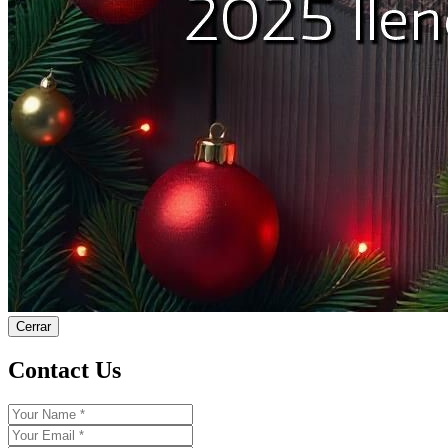
Cerrar
Contact Us