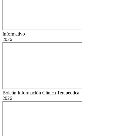
Informativo
2026
Boletín Información Clínica Terapéutica
2026