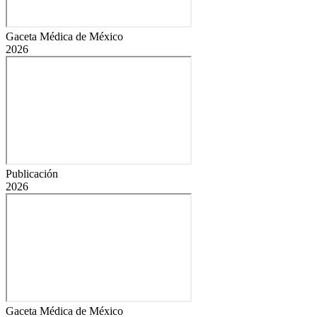
Gaceta Médica de México
2026
Publicación
2026
Gaceta Médica de México