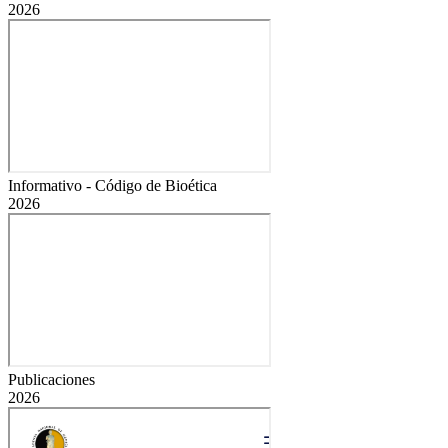
2026
Informativo - Código de Bioética
2026
Publicaciones
2026