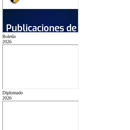
Boletín
2026
Diplomado
2026