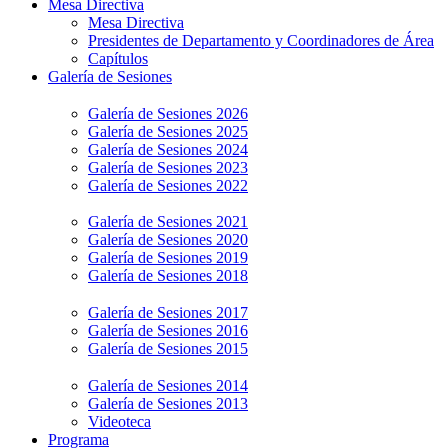
Mesa Directiva
Mesa Directiva
Presidentes de Departamento y Coordinadores de Área
Capítulos
Galería de Sesiones
Galería de Sesiones 2026
Galería de Sesiones 2025
Galería de Sesiones 2024
Galería de Sesiones 2023
Galería de Sesiones 2022
Galería de Sesiones 2021
Galería de Sesiones 2020
Galería de Sesiones 2019
Galería de Sesiones 2018
Galería de Sesiones 2017
Galería de Sesiones 2016
Galería de Sesiones 2015
Galería de Sesiones 2014
Galería de Sesiones 2013
Videoteca
Programa