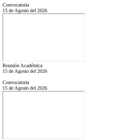
Convocatoria
15 de Agosto del 2026
Reunión Académica
15 de Agosto del 2026
Convocatoria
15 de Agosto del 2026