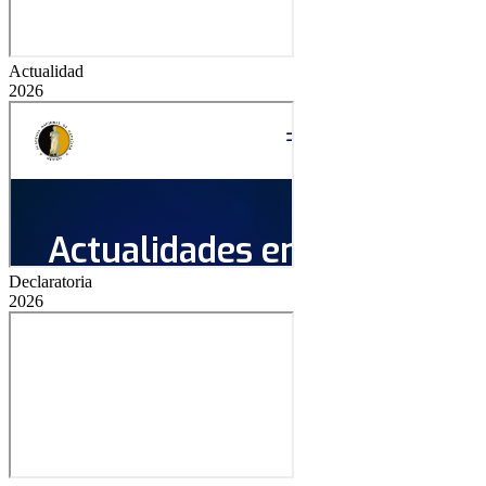
Actualidad
2026
Declaratoria
2026