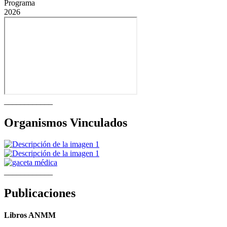
Programa
2026
____________
Organismos Vinculados
____________
Publicaciones
Libros ANMM