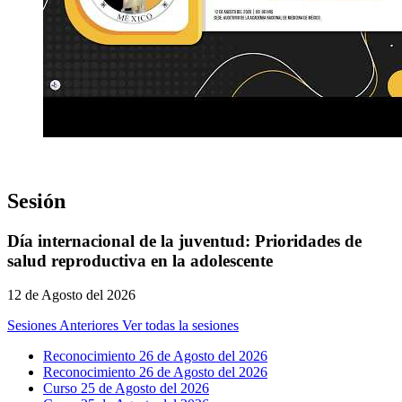
Sesión
Día internacional de la juventud: Prioridades de
salud reproductiva en la adolescente
12 de Agosto del 2026
Sesiones Anteriores
Ver todas la sesiones
Reconocimiento 26 de Agosto del 2026
Reconocimiento 26 de Agosto del 2026
Curso 25 de Agosto del 2026