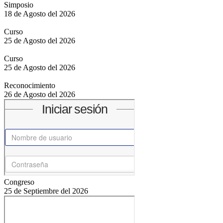
Simposio
18 de Agosto del 2026
Curso
25 de Agosto del 2026
Curso
25 de Agosto del 2026
Reconocimiento
26 de Agosto del 2026
Congreso
25 de Septiembre del 2026