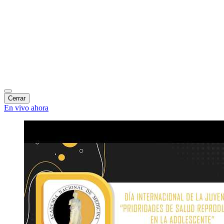
Cerrar
En vivo ahora