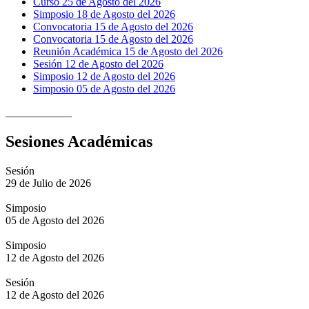
Curso 25 de Agosto del 2026
Simposio 18 de Agosto del 2026
Convocatoria 15 de Agosto del 2026
Convocatoria 15 de Agosto del 2026
Reunión Académica 15 de Agosto del 2026
Sesión 12 de Agosto del 2026
Simposio 12 de Agosto del 2026
Simposio 05 de Agosto del 2026
____________
Sesiones Académicas
Sesión
29 de Julio de 2026
Simposio
05 de Agosto del 2026
Simposio
12 de Agosto del 2026
Sesión
12 de Agosto del 2026