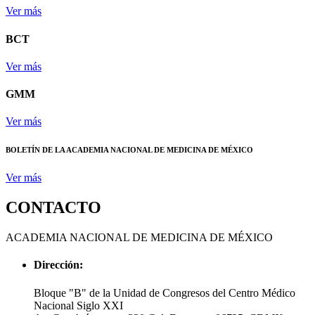
Ver más
BCT
Ver más
GMM
Ver más
BOLETÍN DE LA ACADEMIA NACIONAL DE MEDICINA DE MÉXICO
Ver más
CONTACTO
ACADEMIA NACIONAL DE MEDICINA DE MÉXICO
Dirección:
Bloque "B" de la Unidad de Congresos del Centro Médico
Nacional Siglo XXI