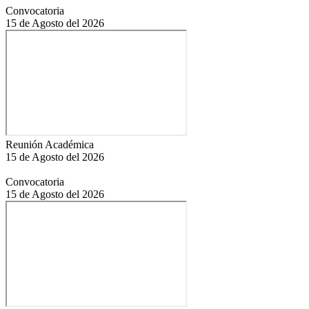
Convocatoria
15 de Agosto del 2026
Reunión Académica
15 de Agosto del 2026
Convocatoria
15 de Agosto del 2026