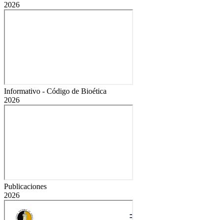
2026
Informativo - Código de Bioética
2026
Publicaciones
2026