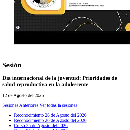
Sesión
Día internacional de la juventud: Prioridades de
salud reproductiva en la adolescente
12 de Agosto del 2026
Sesiones Anteriores
Ver todas la sesiones
Reconocimiento 26 de Agosto del 2026
Reconocimiento 26 de Agosto del 2026
Curso 25 de Agosto del 2026