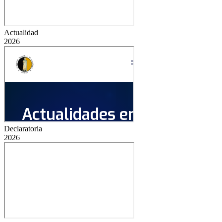
Actualidad
2026
Declaratoria
2026