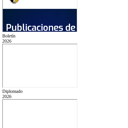
Boletín
2026
Diplomado
2026