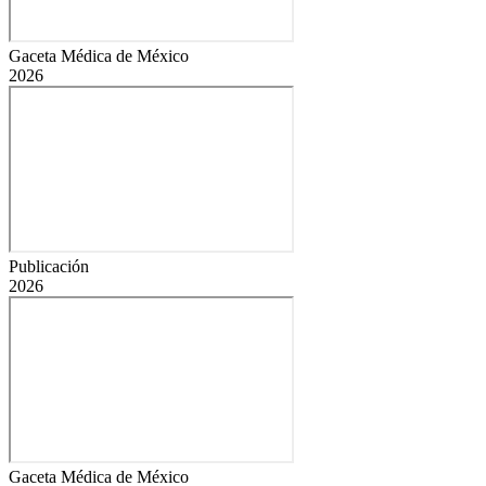
Gaceta Médica de México
2026
Publicación
2026
Gaceta Médica de México