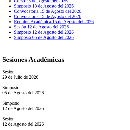
Curso 25 de Agosto del 2026
Simposio 18 de Agosto del 2026
Convocatoria 15 de Agosto del 2026
Convocatoria 15 de Agosto del 2026
Reunión Académica 15 de Agosto del 2026
Sesión 12 de Agosto del 2026
Simposio 12 de Agosto del 2026
Simposio 05 de Agosto del 2026
____________
Sesiones Académicas
Sesión
29 de Julio de 2026
Simposio
05 de Agosto del 2026
Simposio
12 de Agosto del 2026
Sesión
12 de Agosto del 2026