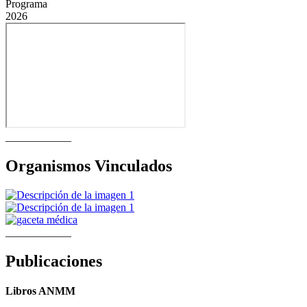
Programa
2026
____________
Organismos Vinculados
____________
Publicaciones
Libros ANMM