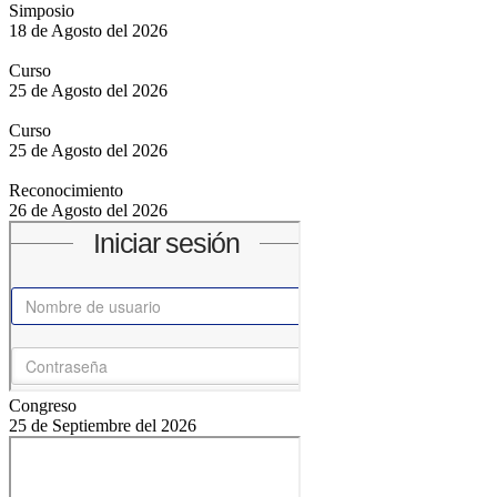
Simposio
18 de Agosto del 2026
Curso
25 de Agosto del 2026
Curso
25 de Agosto del 2026
Reconocimiento
26 de Agosto del 2026
Congreso
25 de Septiembre del 2026