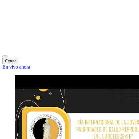
Cerrar
En vivo ahora