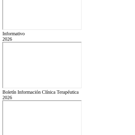
Informativo
2026
Boletín Información Clínica Terapéutica
2026