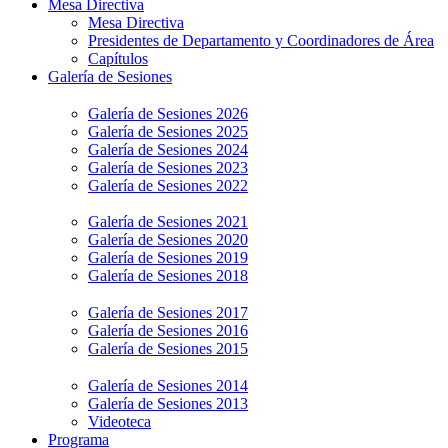
Mesa Directiva
Mesa Directiva
Presidentes de Departamento y Coordinadores de Área
Capítulos
Galería de Sesiones
Galería de Sesiones 2026
Galería de Sesiones 2025
Galería de Sesiones 2024
Galería de Sesiones 2023
Galería de Sesiones 2022
Galería de Sesiones 2021
Galería de Sesiones 2020
Galería de Sesiones 2019
Galería de Sesiones 2018
Galería de Sesiones 2017
Galería de Sesiones 2016
Galería de Sesiones 2015
Galería de Sesiones 2014
Galería de Sesiones 2013
Videoteca
Programa