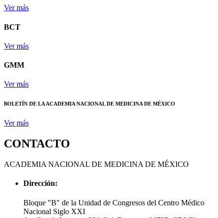
Ver más
BCT
Ver más
GMM
Ver más
BOLETÍN DE LA ACADEMIA NACIONAL DE MEDICINA DE MÉXICO
Ver más
CONTACTO
ACADEMIA NACIONAL DE MEDICINA DE MÉXICO
Dirección:
Bloque "B" de la Unidad de Congresos del Centro Médico
Nacional Siglo XXI