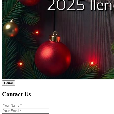
Cerrar
Contact Us