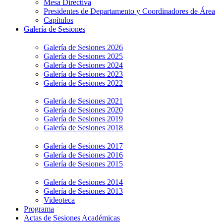
Mesa Directiva
Presidentes de Departamento y Coordinadores de Área
Capítulos
Galería de Sesiones
Galería de Sesiones 2026
Galería de Sesiones 2025
Galería de Sesiones 2024
Galería de Sesiones 2023
Galería de Sesiones 2022
Galería de Sesiones 2021
Galería de Sesiones 2020
Galería de Sesiones 2019
Galería de Sesiones 2018
Galería de Sesiones 2017
Galería de Sesiones 2016
Galería de Sesiones 2015
Galería de Sesiones 2014
Galería de Sesiones 2013
Videoteca
Programa
Actas de Sesiones Académicas