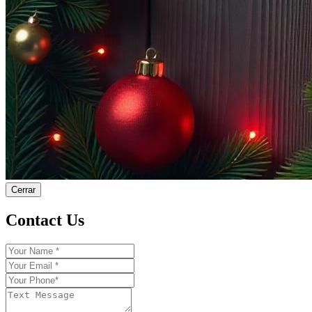
Cerrar
Contact Us