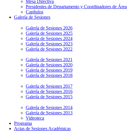
Mesa Directiva
Presidentes de Departamento y Coordinadores de Área
Capítulos
Galería de Sesiones
Galería de Sesiones 2026
Galería de Sesiones 2025
Galería de Sesiones 2024
Galería de Sesiones 2023
Galería de Sesiones 2022
Galería de Sesiones 2021
Galería de Sesiones 2020
Galería de Sesiones 2019
Galería de Sesiones 2018
Galería de Sesiones 2017
Galería de Sesiones 2016
Galería de Sesiones 2015
Galería de Sesiones 2014
Galería de Sesiones 2013
Videoteca
Programa
Actas de Sesiones Académicas