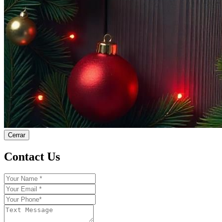
Cerrar
Contact Us