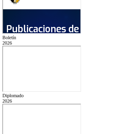
Boletín
2026
Diplomado
2026