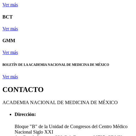
Ver más
BCT
Ver más
GMM
Ver más
BOLETÍN DE LA ACADEMIA NACIONAL DE MEDICINA DE MÉXICO
Ver más
CONTACTO
ACADEMIA NACIONAL DE MEDICINA DE MÉXICO
Dirección:
Bloque "B" de la Unidad de Congresos del Centro Médico
Nacional Siglo XXI