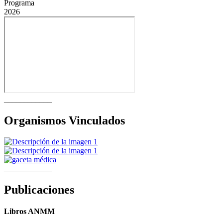
Programa
2026
____________
Organismos Vinculados
____________
Publicaciones
Libros ANMM