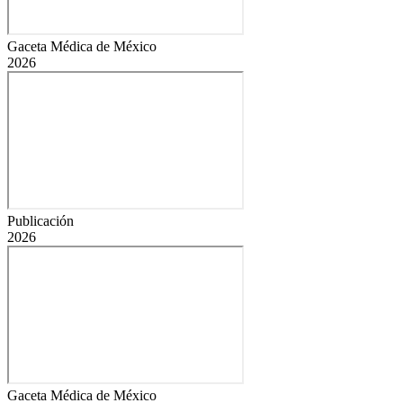
Gaceta Médica de México
2026
Publicación
2026
Gaceta Médica de México