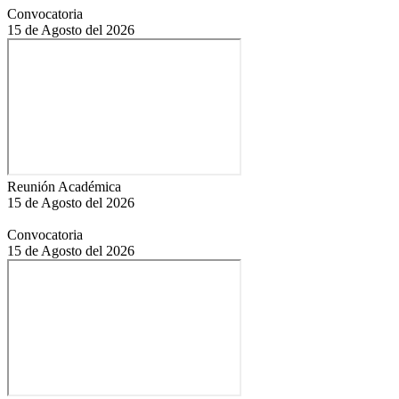
Convocatoria
15 de Agosto del 2026
Reunión Académica
15 de Agosto del 2026
Convocatoria
15 de Agosto del 2026