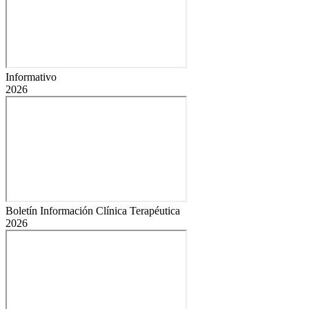
Informativo
2026
Boletín Información Clínica Terapéutica
2026