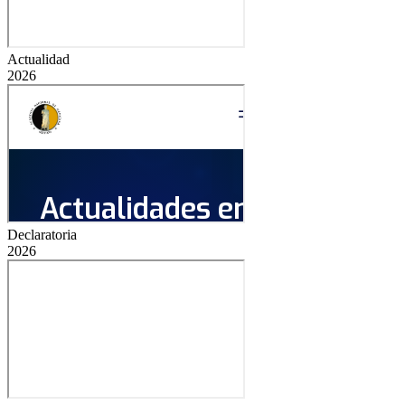
Actualidad
2026
Declaratoria
2026