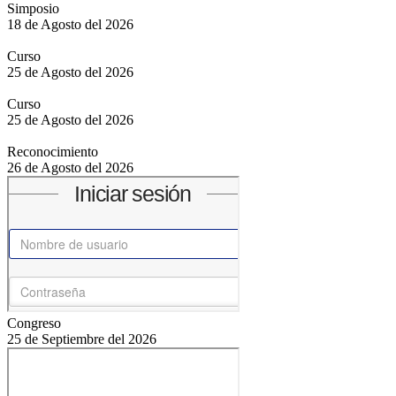
Simposio
18 de Agosto del 2026
Curso
25 de Agosto del 2026
Curso
25 de Agosto del 2026
Reconocimiento
26 de Agosto del 2026
Congreso
25 de Septiembre del 2026