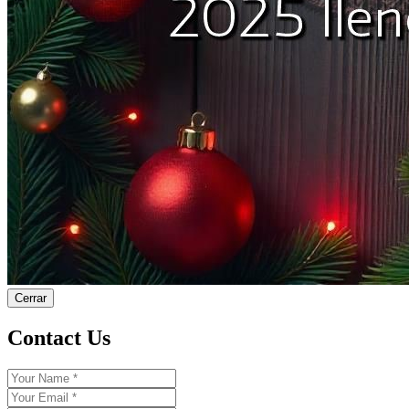
Cerrar
Contact Us