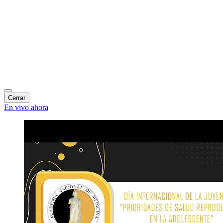
Cerrar
En vivo ahora