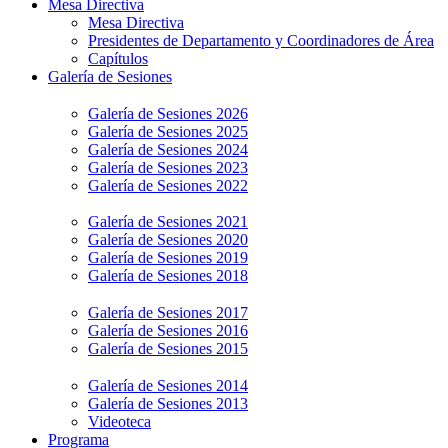
Mesa Directiva
Mesa Directiva
Presidentes de Departamento y Coordinadores de Área
Capítulos
Galería de Sesiones
Galería de Sesiones 2026
Galería de Sesiones 2025
Galería de Sesiones 2024
Galería de Sesiones 2023
Galería de Sesiones 2022
Galería de Sesiones 2021
Galería de Sesiones 2020
Galería de Sesiones 2019
Galería de Sesiones 2018
Galería de Sesiones 2017
Galería de Sesiones 2016
Galería de Sesiones 2015
Galería de Sesiones 2014
Galería de Sesiones 2013
Videoteca
Programa