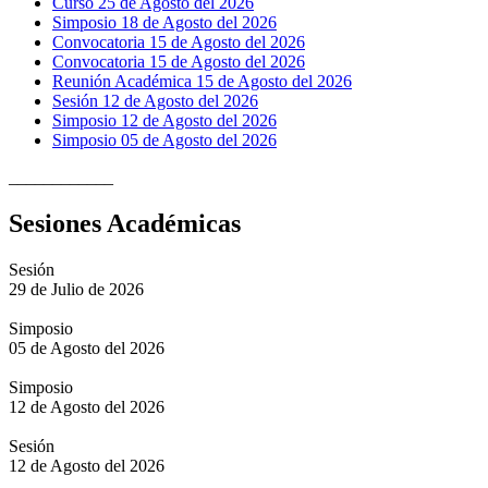
Curso 25 de Agosto del 2026
Simposio 18 de Agosto del 2026
Convocatoria 15 de Agosto del 2026
Convocatoria 15 de Agosto del 2026
Reunión Académica 15 de Agosto del 2026
Sesión 12 de Agosto del 2026
Simposio 12 de Agosto del 2026
Simposio 05 de Agosto del 2026
____________
Sesiones Académicas
Sesión
29 de Julio de 2026
Simposio
05 de Agosto del 2026
Simposio
12 de Agosto del 2026
Sesión
12 de Agosto del 2026