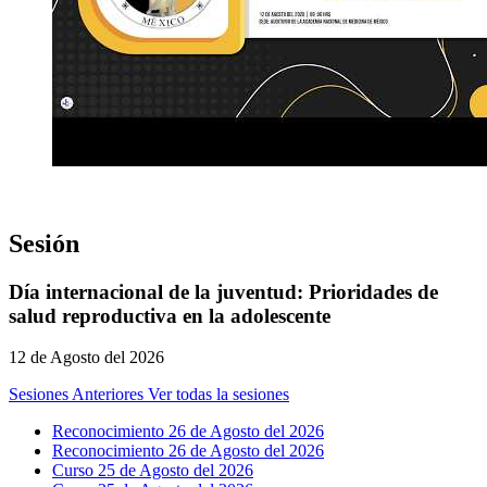
Sesión
Día internacional de la juventud: Prioridades de
salud reproductiva en la adolescente
12 de Agosto del 2026
Sesiones Anteriores
Ver todas la sesiones
Reconocimiento 26 de Agosto del 2026
Reconocimiento 26 de Agosto del 2026
Curso 25 de Agosto del 2026