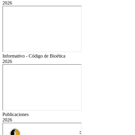
2026
Informativo - Código de Bioética
2026
Publicaciones
2026