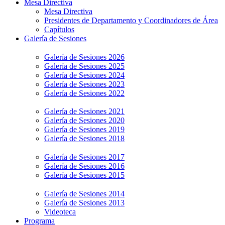
Mesa Directiva
Mesa Directiva
Presidentes de Departamento y Coordinadores de Área
Capítulos
Galería de Sesiones
Galería de Sesiones 2026
Galería de Sesiones 2025
Galería de Sesiones 2024
Galería de Sesiones 2023
Galería de Sesiones 2022
Galería de Sesiones 2021
Galería de Sesiones 2020
Galería de Sesiones 2019
Galería de Sesiones 2018
Galería de Sesiones 2017
Galería de Sesiones 2016
Galería de Sesiones 2015
Galería de Sesiones 2014
Galería de Sesiones 2013
Videoteca
Programa