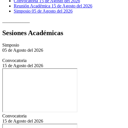
Convocatoria 15 de Agosto del 2026
Reunión Académica 15 de Agosto del 2026
Simposio 05 de Agosto del 2026
____________
Sesiones Académicas
Simposio
05 de Agosto del 2026
Convocatoria
15 de Agosto del 2026
Convocatoria
15 de Agosto del 2026