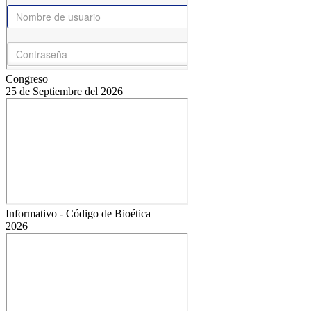
Congreso
25 de Septiembre del 2026
Informativo - Código de Bioética
2026