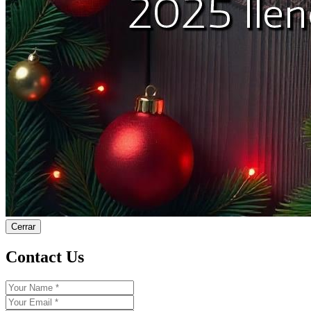
Cerrar
Contact Us