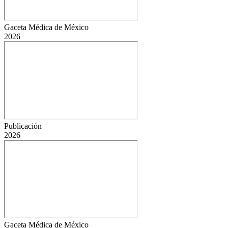
Gaceta Médica de México
2026
Publicación
2026
Gaceta Médica de México