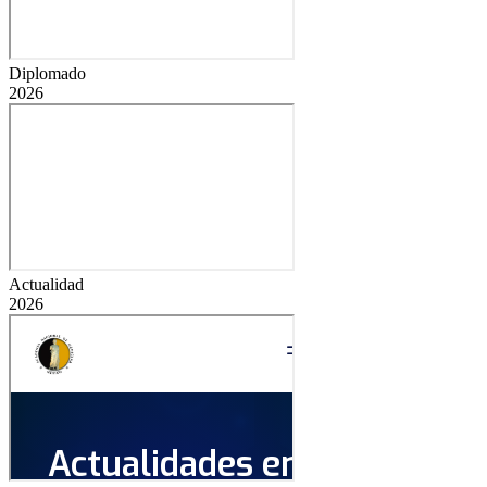
Diplomado
2026
Actualidad
2026