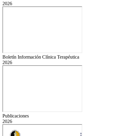
2026
Boletín Información Clínica Terapéutica
2026
Publicaciones
2026