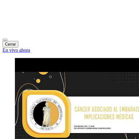
Cerrar
En vivo ahora