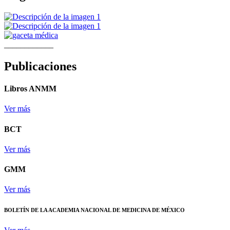
____________
Publicaciones
Libros ANMM
Ver más
BCT
Ver más
GMM
Ver más
BOLETÍN DE LA ACADEMIA NACIONAL DE MEDICINA DE MÉXICO