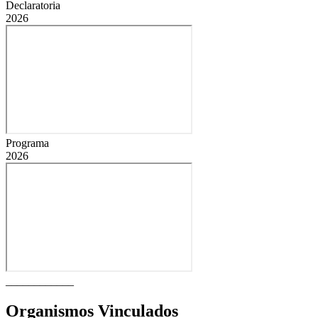
Declaratoria
2026
Programa
2026
____________
Organismos Vinculados