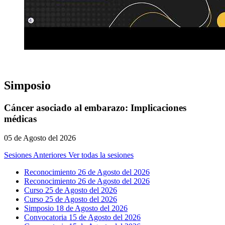
Simposio
Cáncer asociado al embarazo: Implicaciones
médicas
05 de Agosto del 2026
Sesiones Anteriores
Ver todas la sesiones
Reconocimiento 26 de Agosto del 2026
Reconocimiento 26 de Agosto del 2026
Curso 25 de Agosto del 2026
Curso 25 de Agosto del 2026
Simposio 18 de Agosto del 2026
Convocatoria 15 de Agosto del 2026