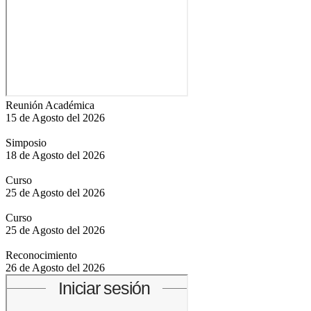
Reunión Académica
15 de Agosto del 2026
Simposio
18 de Agosto del 2026
Curso
25 de Agosto del 2026
Curso
25 de Agosto del 2026
Reconocimiento
26 de Agosto del 2026