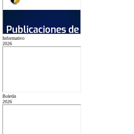
Informativo
2026
Boletín
2026