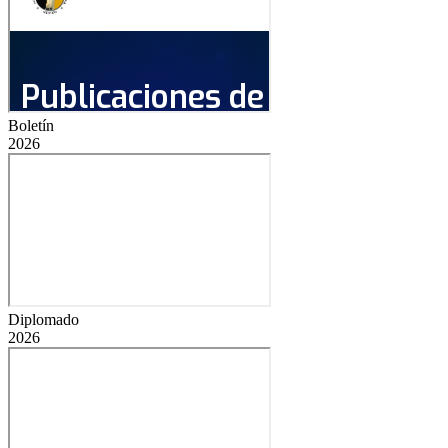
Boletín
2026
Diplomado
2026