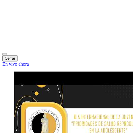
Cerrar
En vivo ahora