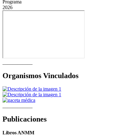
Programa
2026
____________
Organismos Vinculados
____________
Publicaciones
Libros ANMM