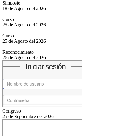
Simposio
18 de Agosto del 2026
Curso
25 de Agosto del 2026
Curso
25 de Agosto del 2026
Reconocimiento
26 de Agosto del 2026
Congreso
25 de Septiembre del 2026