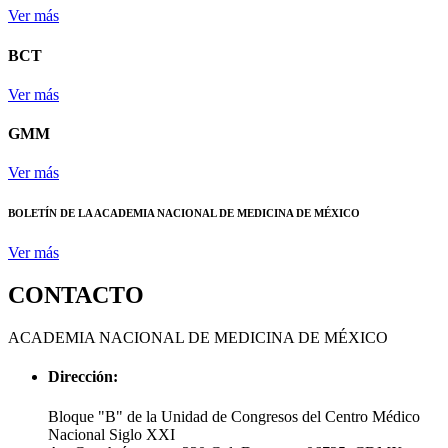
Ver más
BCT
Ver más
GMM
Ver más
BOLETÍN DE LA ACADEMIA NACIONAL DE MEDICINA DE MÉXICO
Ver más
CONTACTO
ACADEMIA NACIONAL DE MEDICINA DE MÉXICO
Dirección:
Bloque "B" de la Unidad de Congresos del Centro Médico
Nacional Siglo XXI