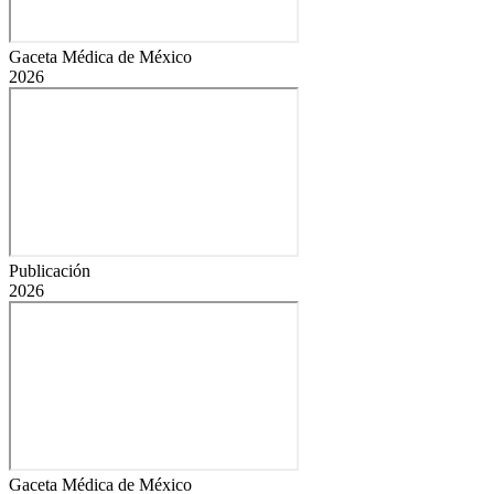
Gaceta Médica de México
2026
Publicación
2026
Gaceta Médica de México