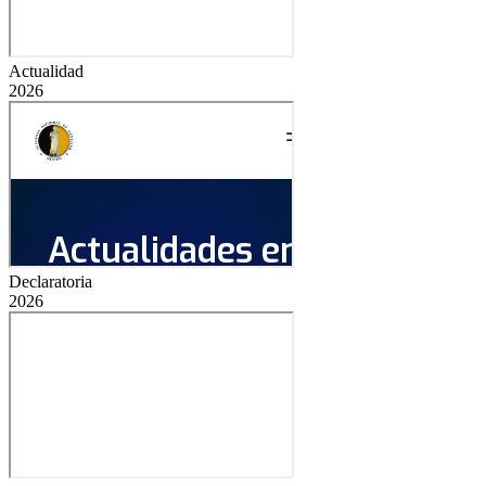
Actualidad
2026
Declaratoria
2026