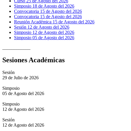
Curso 25 de Agosto del 2026
Simposio 18 de Agosto del 2026
Convocatoria 15 de Agosto del 2026
Convocatoria 15 de Agosto del 2026
Reunión Académica 15 de Agosto del 2026
Sesión 12 de Agosto del 2026
Simposio 12 de Agosto del 2026
Simposio 05 de Agosto del 2026
____________
Sesiones Académicas
Sesión
29 de Julio de 2026
Simposio
05 de Agosto del 2026
Simposio
12 de Agosto del 2026
Sesión
12 de Agosto del 2026