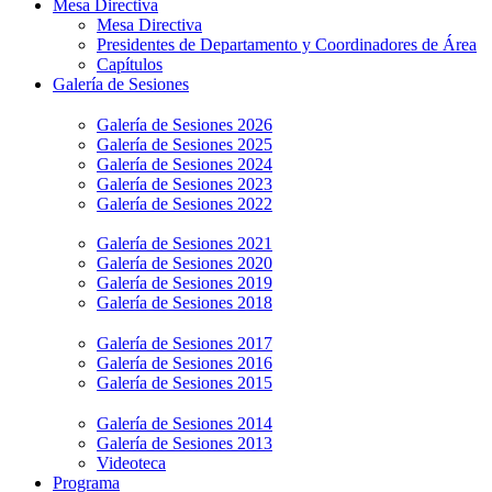
Mesa Directiva
Mesa Directiva
Presidentes de Departamento y Coordinadores de Área
Capítulos
Galería de Sesiones
Galería de Sesiones 2026
Galería de Sesiones 2025
Galería de Sesiones 2024
Galería de Sesiones 2023
Galería de Sesiones 2022
Galería de Sesiones 2021
Galería de Sesiones 2020
Galería de Sesiones 2019
Galería de Sesiones 2018
Galería de Sesiones 2017
Galería de Sesiones 2016
Galería de Sesiones 2015
Galería de Sesiones 2014
Galería de Sesiones 2013
Videoteca
Programa