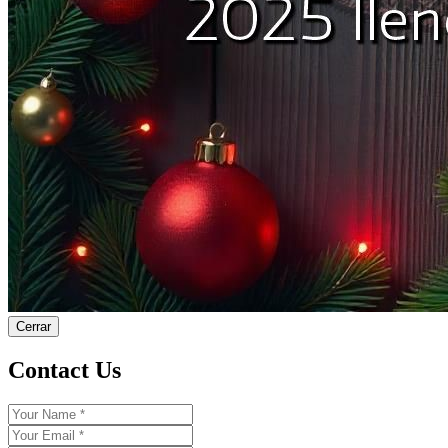
Cerrar
Contact Us