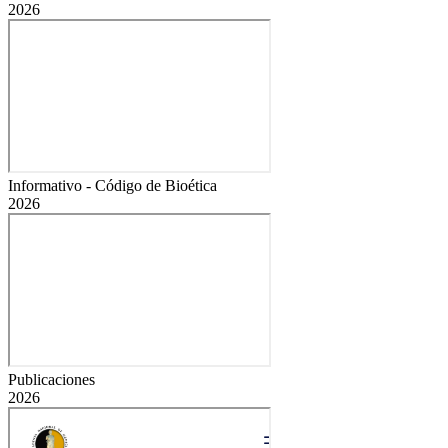
2026
Informativo - Código de Bioética
2026
Publicaciones
2026