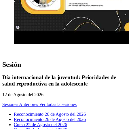
Sesión
Día internacional de la juventud: Prioridades de
salud reproductiva en la adolescente
12 de Agosto del 2026
Sesiones Anteriores
Ver todas la sesiones
Reconocimiento 26 de Agosto del 2026
Reconocimiento 26 de Agosto del 2026
Curso 25 de Agosto del 2026