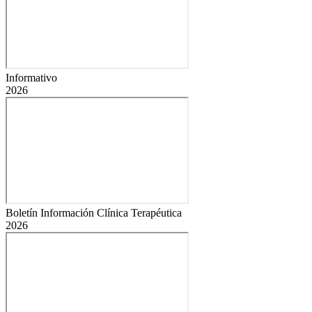
Informativo
2026
Boletín Información Clínica Terapéutica
2026