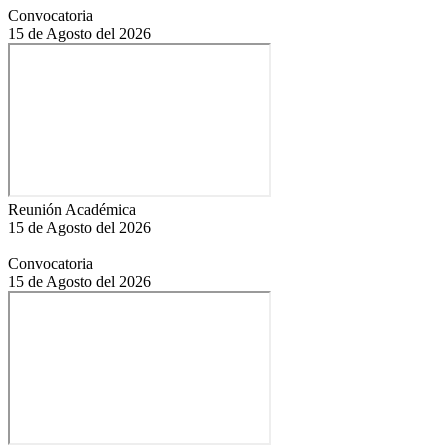
Convocatoria
15 de Agosto del 2026
Reunión Académica
15 de Agosto del 2026
Convocatoria
15 de Agosto del 2026