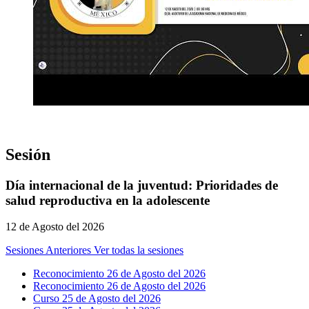
Sesión
Día internacional de la juventud: Prioridades de
salud reproductiva en la adolescente
12 de Agosto del 2026
Sesiones Anteriores
Ver todas la sesiones
Reconocimiento 26 de Agosto del 2026
Reconocimiento 26 de Agosto del 2026
Curso 25 de Agosto del 2026