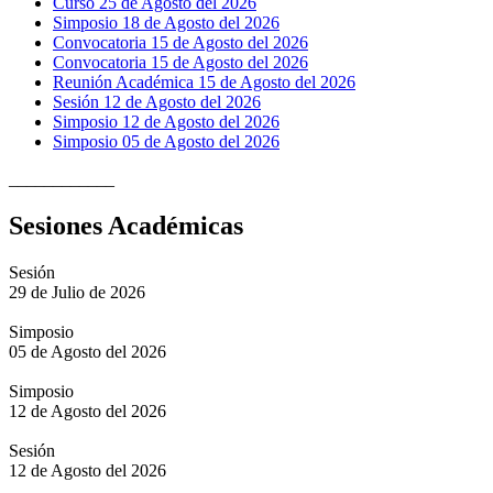
Curso 25 de Agosto del 2026
Simposio 18 de Agosto del 2026
Convocatoria 15 de Agosto del 2026
Convocatoria 15 de Agosto del 2026
Reunión Académica 15 de Agosto del 2026
Sesión 12 de Agosto del 2026
Simposio 12 de Agosto del 2026
Simposio 05 de Agosto del 2026
____________
Sesiones Académicas
Sesión
29 de Julio de 2026
Simposio
05 de Agosto del 2026
Simposio
12 de Agosto del 2026
Sesión
12 de Agosto del 2026