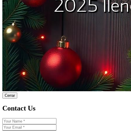
Cerrar
Contact Us