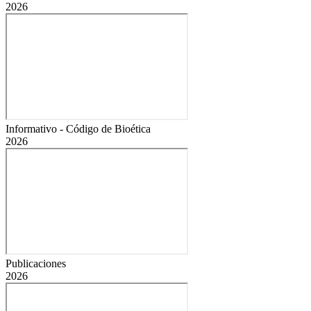
2026
Informativo - Código de Bioética
2026
Publicaciones
2026