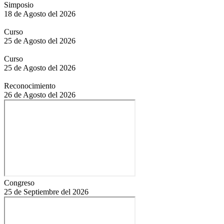
Simposio
18 de Agosto del 2026
Curso
25 de Agosto del 2026
Curso
25 de Agosto del 2026
Reconocimiento
26 de Agosto del 2026
Congreso
25 de Septiembre del 2026