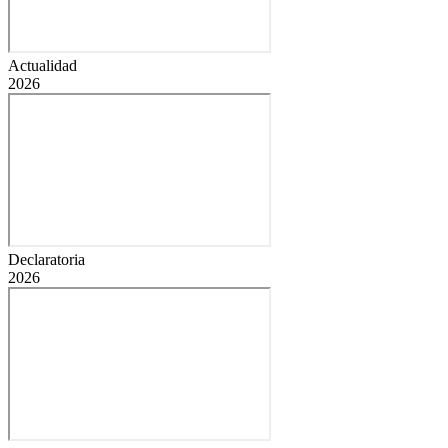
Actualidad
2026
Declaratoria
2026