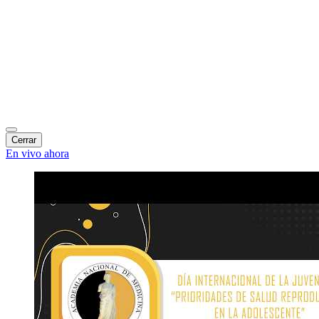
Cerrar
En vivo ahora