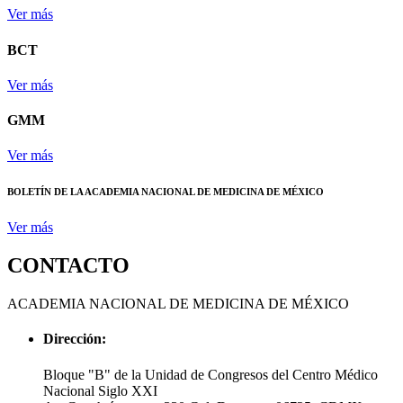
Ver más
BCT
Ver más
GMM
Ver más
BOLETÍN DE LA ACADEMIA NACIONAL DE MEDICINA DE MÉXICO
Ver más
CONTACTO
ACADEMIA NACIONAL DE MEDICINA DE MÉXICO
Dirección:
Bloque "B" de la Unidad de Congresos del Centro Médico
Nacional Siglo XXI