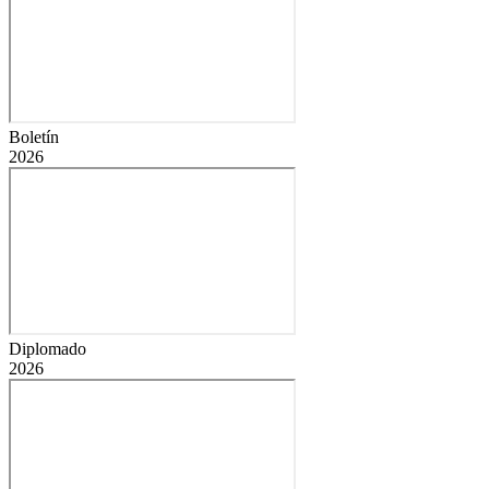
Boletín
2026
Diplomado
2026