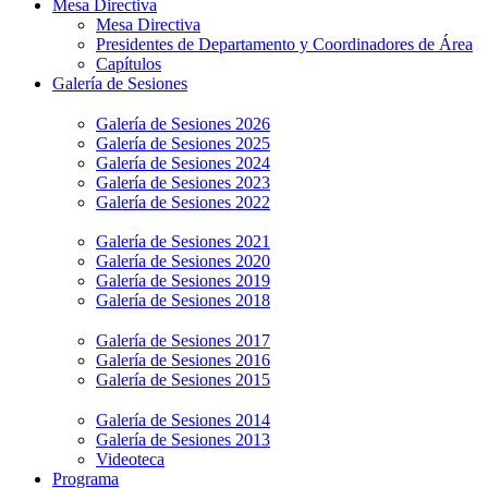
Mesa Directiva
Mesa Directiva
Presidentes de Departamento y Coordinadores de Área
Capítulos
Galería de Sesiones
Galería de Sesiones 2026
Galería de Sesiones 2025
Galería de Sesiones 2024
Galería de Sesiones 2023
Galería de Sesiones 2022
Galería de Sesiones 2021
Galería de Sesiones 2020
Galería de Sesiones 2019
Galería de Sesiones 2018
Galería de Sesiones 2017
Galería de Sesiones 2016
Galería de Sesiones 2015
Galería de Sesiones 2014
Galería de Sesiones 2013
Videoteca
Programa