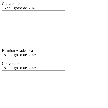
Convocatoria
15 de Agosto del 2026
Reunión Académica
15 de Agosto del 2026
Convocatoria
15 de Agosto del 2026