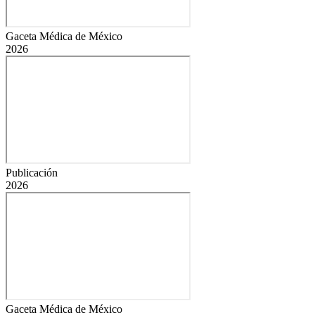
Gaceta Médica de México
2026
Publicación
2026
Gaceta Médica de México