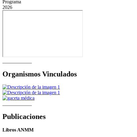
Programa
2026
____________
Organismos Vinculados
____________
Publicaciones
Libros ANMM