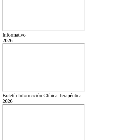
Informativo
2026
Boletín Información Clínica Terapéutica
2026