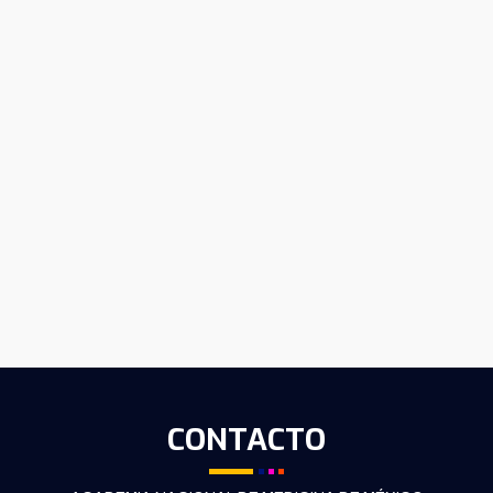
CONTACTO