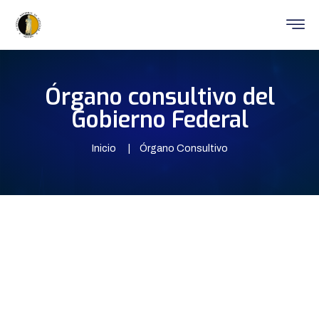
Órgano consultivo del
Gobierno Federal
Inicio
Órgano Consultivo