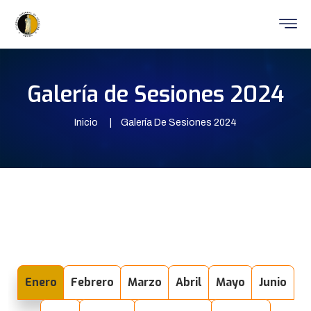
Galería de Sesiones 2024
Inicio
Galería De Sesiones 2024
Enero
Febrero
Marzo
Abril
Mayo
Junio