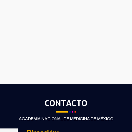
CONTACTO
ACADEMIA NACIONAL DE MEDICINA DE MÉXICO