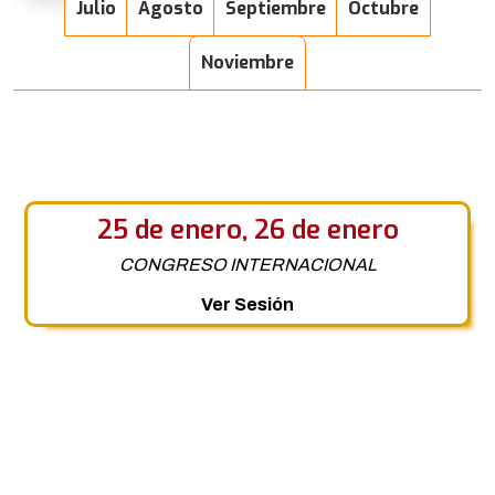
Julio
Agosto
Septiembre
Octubre
Noviembre
25 de enero, 26 de enero
CONGRESO INTERNACIONAL
Ver Sesión