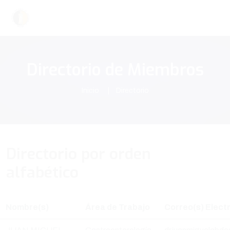
Directorio de Miembros
Inicio
Directorio
Directorio por orden
alfabético
Nombre(s)
Área de Trabajo
Correo(s) Elect