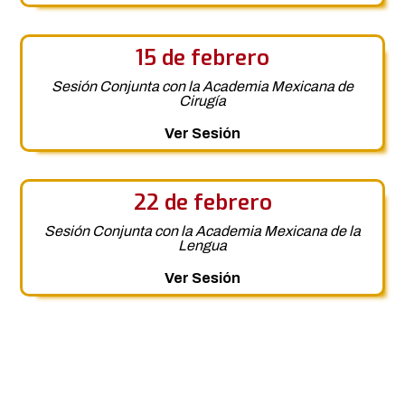
15 de febrero
Sesión Conjunta con la Academia Mexicana de
Cirugía
Ver Sesión
22 de febrero
Sesión Conjunta con la Academia Mexicana de la
Lengua
Ver Sesión