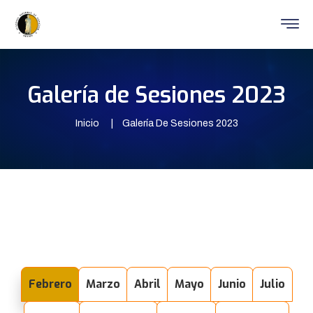
Galería de Sesiones 2023
Inicio
Galería De Sesiones 2023
Febrero
Marzo
Abril
Mayo
Junio
Julio