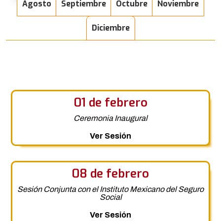
Agosto
Septiembre
Octubre
Noviembre
Diciembre
01 de febrero
Ceremonia Inaugural
Ver Sesión
08 de febrero
Sesión Conjunta con el Instituto Mexicano del Seguro
Social
Ver Sesión