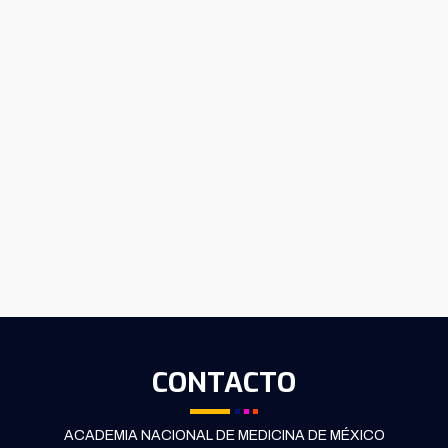
CONTACTO
ACADEMIA NACIONAL DE MEDICINA DE MÉXICO