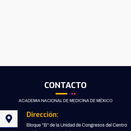
CONTACTO
ACADEMIA NACIONAL DE MEDICINA DE MÉXICO
Dirección:
Bloque "B" de la Unidad de Congresos del Centro