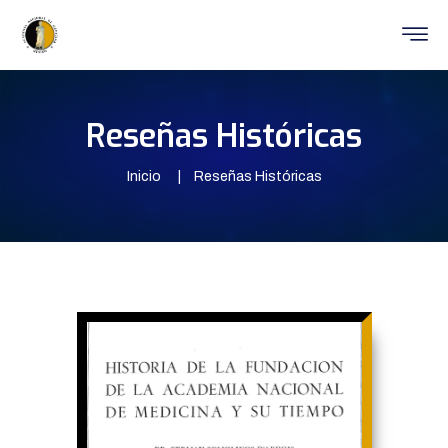
Reseñas Históricas
Inicio
Reseñas Históricas