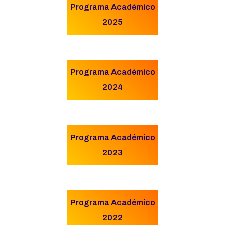
Programa Académico
2025
Programa Académico
2024
Programa Académico
2023
Programa Académico
2022