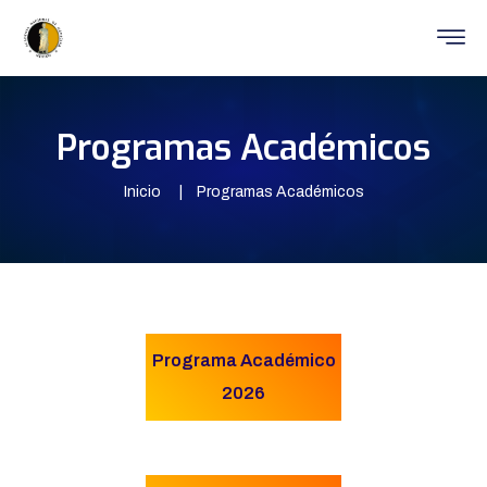
Programas Académicos
Inicio
Programas Académicos
Programa Académico
2026