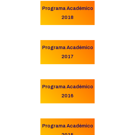
Programa Académico
2018
Programa Académico
2017
Programa Académico
2016
Programa Académico
2015