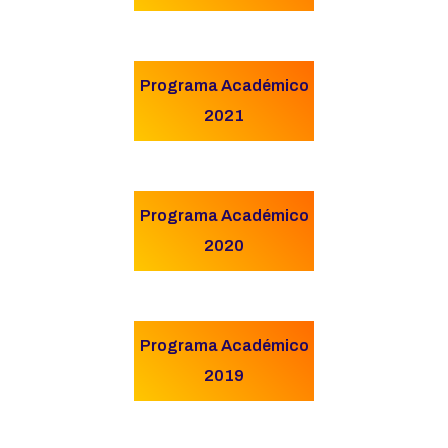
Programa Académico
2021
Programa Académico
2020
Programa Académico
2019