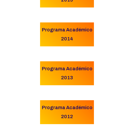
Programa Académico
2014
Programa Académico
2013
Programa Académico
2012