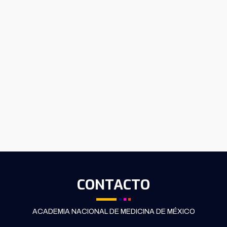
CONTACTO
ACADEMIA NACIONAL DE MEDICINA DE MÉXICO