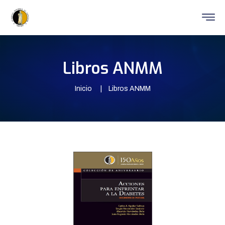
Libros ANMM
Inicio
Libros ANMM