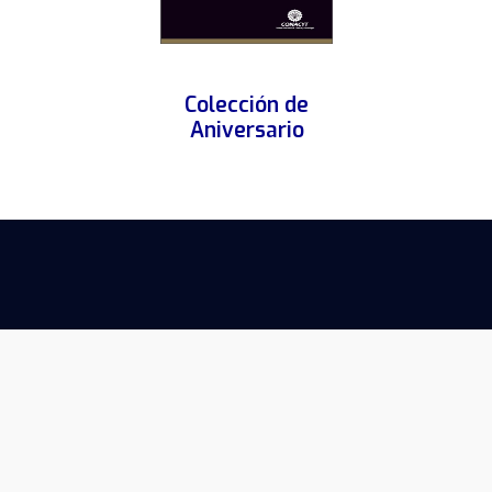
Colección de
Aniversario