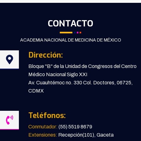
CONTACTO
ACADEMIA NACIONAL DE MEDICINA DE MÉXICO
Dirección:
Bloque "B" de la Unidad de Congresos del Centro
Médico Nacional Siglo XXI
Av. Cuauhtémoc no. 330 Col. Doctores, 06725,
CDMX
Teléfonos:
Conmutador:
(55) 5519 8679
Extensiones:
Recepción(101), Gaceta