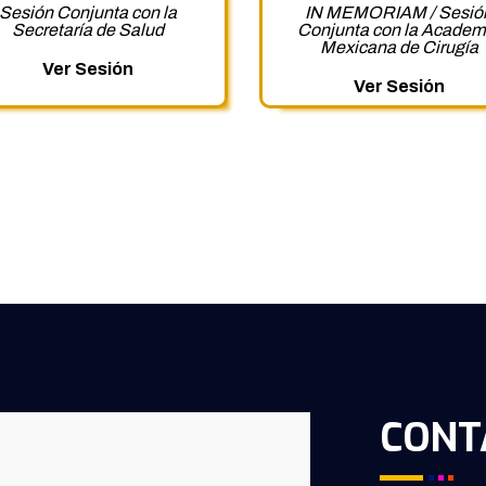
Sesión Conjunta con la
IN MEMORIAM / Sesió
Secretaría de Salud
Conjunta con la Academ
Mexicana de Cirugía
Ver Sesión
Ver Sesión
CONT