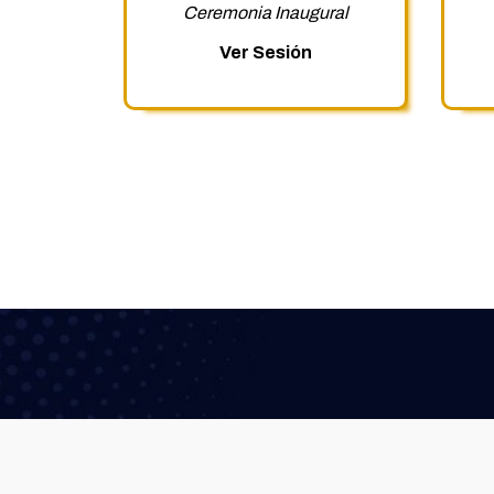
Ceremonia Inaugural
Ver Sesión