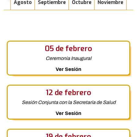
Agosto
Septiembre
Octubre
Noviembre
05 de febrero
Ceremonia Inaugural
Ver Sesión
12 de febrero
Sesión Conjunta con la Secretaría de Salud
Ver Sesión
19 de febrero