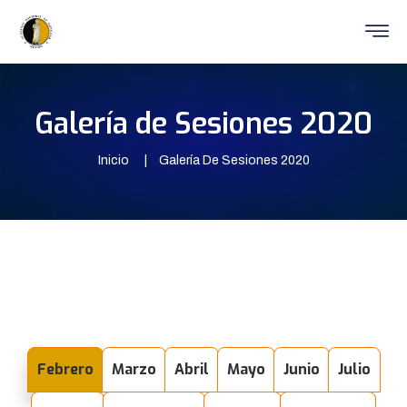
Galería de Sesiones 2020
Inicio
Galería De Sesiones 2020
Febrero
Marzo
Abril
Mayo
Junio
Julio