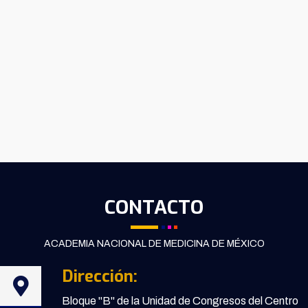
CONTACTO
ACADEMIA NACIONAL DE MEDICINA DE MÉXICO
Dirección:
Bloque "B" de la Unidad de Congresos del Centro