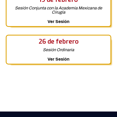
Sesión Conjunta con la Academia Mexicana de
Cirugía
Ver Sesión
26 de febrero
Sesión Ordinaria
Ver Sesión